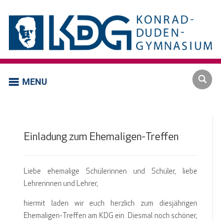
MENU
Einladung zum Ehemaligen-Treffen
Liebe ehemalige Schülerinnen und Schüler, liebe
Lehrerinnen und Lehrer,
hiermit laden wir euch herzlich zum diesjährigen
Ehemaligen-Treffen am KDG ein. Diesmal noch schöner,