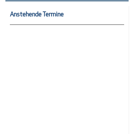
Anstehende Termine