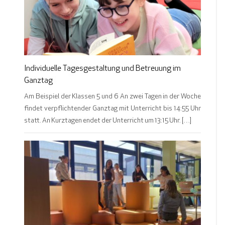
Individuelle Tagesgestaltung und Betreuung im
Ganztag
Am Beispiel der Klassen 5 und 6 An zwei Tagen in der Woche
findet verpflichtender Ganztag mit Unterricht bis 14:55 Uhr
statt. An Kurztagen endet der Unterricht um 13:15 Uhr. […]