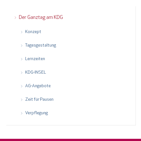
Der Ganztag am KDG
Konzept
Tagesgestaltung
Lernzeiten
KDG-INSEL
AG-Angebote
Zeit für Pausen
Verpflegung