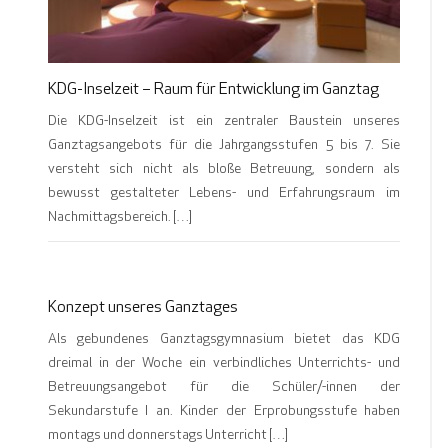
KDG-Inselzeit – Raum für Entwicklung im Ganztag
Die KDG-Inselzeit ist ein zentraler Baustein unseres
Ganztagsangebots für die Jahrgangsstufen 5 bis 7. Sie
versteht sich nicht als bloße Betreuung, sondern als
bewusst gestalteter Lebens- und Erfahrungsraum im
Nachmittagsbereich. […]
Konzept unseres Ganztages
Als gebundenes Ganztagsgymnasium bietet das KDG
dreimal in der Woche ein verbindliches Unterrichts- und
Betreuungsangebot für die Schüler/-innen der
Sekundarstufe I an. Kinder der Erprobungsstufe haben
montags und donnerstags Unterricht […]