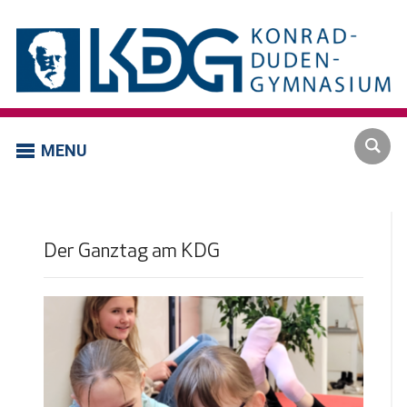
MENU
Der Ganztag am KDG