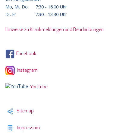
Mo, Mi, Do
7:30 - 16:00 Uhr
Di, Fr
7:30 - 13:30 Uhr
Hinweise zu Krankmeldungen und Beurlaubungen
Facebook
Instagram
YouTube
Sitemap
Impressum