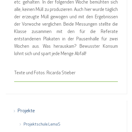
etc. gehalten. In der folgenden Woche bemühten sich
alle, keinen Müll zu produzieren. Auch hier wurde täglich
der erzeugte Müll gewogen und mit den Ergebnissen
der Vorwoche verglichen. Beide Messungen stellte die
Klasse zusammen mit den für die Referate
entstandenen Plakaten in der Pausenhalle für zwei
Wochen aus. Was herauskam? Bewusster Konsum
lohnt sich und spart jede Menge Abfall!
Texte und Fotos: Ricarda Stieber
Projekte
Projektschule LemaS