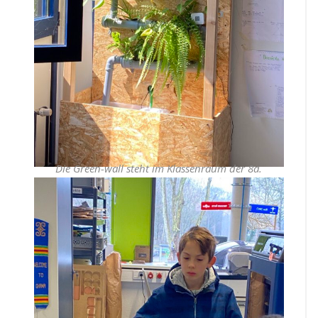
Die Green-wall steht im Klassenraum der 8a.