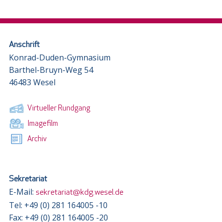
Anschrift
Konrad-Duden-Gymnasium
Barthel-Bruyn-Weg 54
46483 Wesel
Virtueller Rundgang
Imagefilm
Archiv
Sekretariat
E-Mail:
sekretariat@kdg.wesel.de
Tel: +49 (0) 281 164005 -10
Fax: +49 (0) 281 164005 -20