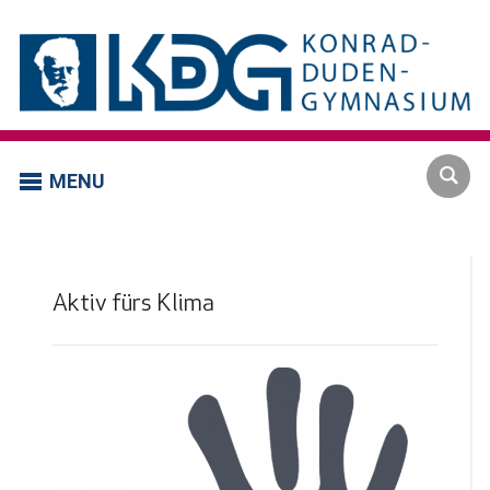
MENU
Aktiv fürs Klima