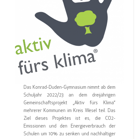
Das Konrad-Duden-Gymnasium nimmt ab dem
Schuljahr 2022/23 an dem dreijährigen
Gemeinschaftsprojekt „Aktiv fürs Klima“
mehrerer Kommunen im Kreis Wesel teil. Das
Ziel dieses Projektes ist es, die CO2-
Emissionen und den Energieverbrauch der
Schulen um 10% zu senken und nachhaltiger