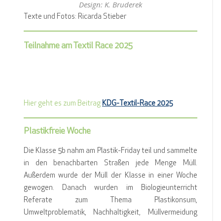
Design: K. Bruderek
Texte und Fotos: Ricarda Stieber
Teilnahme am Textil Race 2025
Hier geht es zum Beitrag
KDG-Textil-Race 2025
Plastikfreie Woche
Die Klasse 5b nahm am Plastik-Friday teil und sammelte
in den benachbarten Straßen jede Menge Müll.
Außerdem wurde der Müll der Klasse in einer Woche
gewogen. Danach wurden im Biologieunterricht
Referate zum Thema Plastikonsum,
Umweltproblematik, Nachhaltigkeit, Müllvermeidung