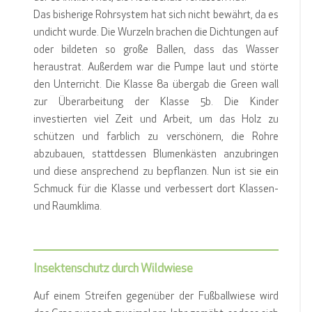
Das bisherige Rohrsystem hat sich nicht bewährt, da es
undicht wurde. Die Wurzeln brachen die Dichtungen auf
oder bildeten so große Ballen, dass das Wasser
heraustrat. Außerdem war die Pumpe laut und störte
den Unterricht. Die Klasse 8a übergab die Green wall
zur Überarbeitung der Klasse 5b. Die Kinder
investierten viel Zeit und Arbeit, um das Holz zu
schützen und farblich zu verschönern, die Rohre
abzubauen, stattdessen Blumenkästen anzubringen
und diese ansprechend zu bepflanzen. Nun ist sie ein
Schmuck für die Klasse und verbessert dort Klassen-
und Raumklima.
Insektenschutz durch Wildwiese
Auf einem Streifen gegenüber der Fußballwiese wird