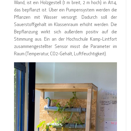
Wand, ist ein Holzgestell (1 m breit, 2 m hoch) in A114,
das bepflanzt ist. Über ein Pumpensystem werden die
Pflanzen mit Wasser versorgt. Dadurch soll der
Sauerstoffgehalt im Klassenraum erhöht werden. Die
Bepflanzung wirkt sich außerdem positiv auf die
Stimmung aus. Ein an der Hochschule Kamp-Lintfort
zusammengestellter Sensor misst die Parameter im
Raum (Temperatur, CO2-Gehalt, Luftfeuchtigkeit).