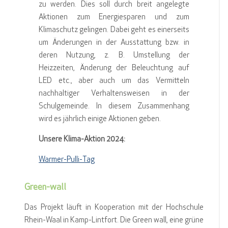
zu werden. Dies soll durch breit angelegte
Aktionen zum Energiesparen und zum
Klimaschutz gelingen. Dabei geht es einerseits
um Änderungen in der Ausstattung bzw. in
deren Nutzung, z. B. Umstellung der
Heizzeiten, Änderung der Beleuchtung auf
LED etc., aber auch um das Vermitteln
nachhaltiger Verhaltensweisen in der
Schulgemeinde. In diesem Zusammenhang
wird es jährlich einige Aktionen geben.
Unsere
Klima-Aktion 2024:
Warmer-Pulli-Tag
Green-wall
Das Projekt läuft in Kooperation mit der Hochschule
Rhein-Waal in Kamp-Lintfort. Die Green wall, eine grüne