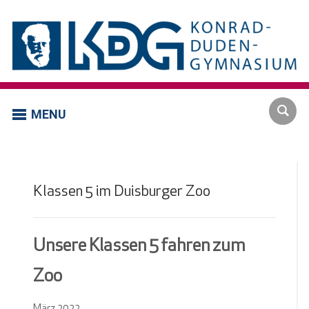
MENU
Klassen 5 im Duisburger Zoo
Unsere Klassen 5 fahren zum
Zoo