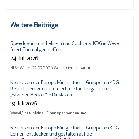
Weitere Beiträge
Speeddating mit Lehrern und Cocktails: KDG in Wesel
feiert Ehemaligentreffen
24. Juli 2026
NRZ-Wesel, 22.07.2026 Wesel. Gemeinsam in
Neues von der Europa Minigärtner – Gruppe am KDG:
Besuch bei der renommierten Staudengärtnerei
„Stauden Becker“ in Dinslaken
19. Juli 2026
Wesel/ Insel Mainau Einen spannenden und
Neues von der Europa Minigärtner – Gruppe am KDG:
Lernen, entdecken und gestalten auf der