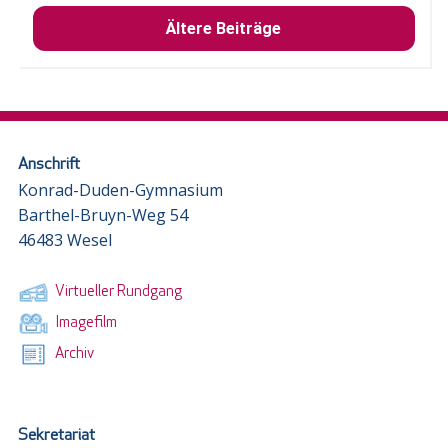
Ältere Beiträge
Anschrift
Konrad-Duden-Gymnasium
Barthel-Bruyn-Weg 54
46483 Wesel
Virtueller Rundgang
Imagefilm
Archiv
Sekretariat