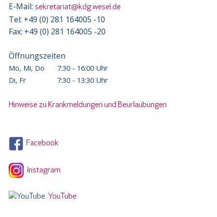
E-Mail:
sekretariat@kdg.wesel.de
Tel: +49 (0) 281 164005 -10
Fax: +49 (0) 281 164005 -20
Öffnungszeiten
Mo, Mi, Do
7:30 - 16:00 Uhr
Di, Fr
7:30 - 13:30 Uhr
Hinweise zu Krankmeldungen und Beurlaubungen
Facebook
Instagram
YouTube