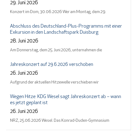
29. Juni 2026
Konzert im Dom, 30.06.2026 Wer am Montag, dem 29.
Abschluss des Deutschland-Plus-Programms mit einer
Exkursion in den Landschaftspark Duisburg
28. Juni 2026
Am Donnerstag, dem 25. Juni 2026, unternahmen die
Jahreskonzert auf 29.6.2026 verschoben
26. Juni 2026
Aufgrund der aktuellen Hitzewelle verschieben wir
Wegen Hitze: KDG Wesel sagt Jahreskonzert ab – wann
es jetzt geplant ist
26. Juni 2026
NRZ, 25.06.2026 Wesel. Das Konrad-Duden-Gymnasium