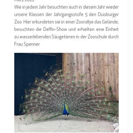
März 2022
Wie in jedem Jahr besuchten auch in diesem Jahr wieder
unsere Klassen der Jahrgangsstufe 5 den Duisburger
Zoo. Hier erkundeten sie in einer Zoorallye das Gelände,
besuchten die Delfin-Show und erhielten eine Einheit
zu wasserlebenden Säugetieren in der Zooschule durch
Frau Spenner.