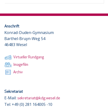
Anschrift
Konrad-Duden-Gymnasium
Barthel-Bruyn-Weg 54
46483 Wesel
Virtueller Rundgang
Imagefilm
Archiv
Sekretariat
E-Mail:
sekretariat@kdg.wesel.de
Tel: +49 (0) 281 164005 -10