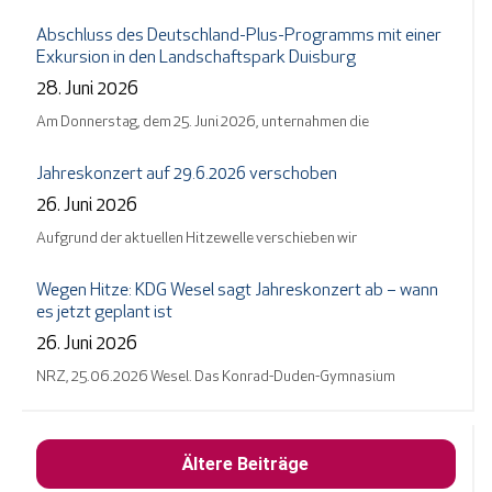
Abschluss des Deutschland-Plus-Programms mit einer
Exkursion in den Landschaftspark Duisburg
28. Juni 2026
Am Donnerstag, dem 25. Juni 2026, unternahmen die
Jahreskonzert auf 29.6.2026 verschoben
26. Juni 2026
Aufgrund der aktuellen Hitzewelle verschieben wir
Wegen Hitze: KDG Wesel sagt Jahreskonzert ab – wann
es jetzt geplant ist
26. Juni 2026
NRZ, 25.06.2026 Wesel. Das Konrad-Duden-Gymnasium
Ältere Beiträge