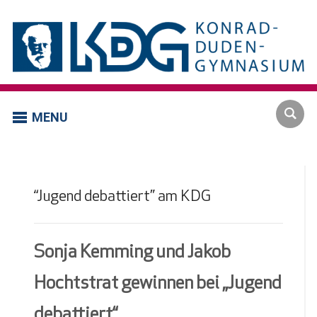
MENU
“Jugend debattiert” am KDG
Sonja Kemming und Jakob
Hochtstrat gewinnen bei „Jugend
debattiert“