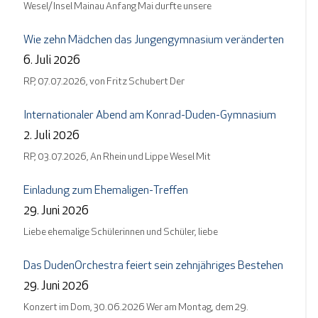
Wesel/ Insel Mainau Anfang Mai durfte unsere
Wie zehn Mädchen das Jungengymnasium veränderten
6. Juli 2026
RP, 07.07.2026, von Fritz Schubert Der
Internationaler Abend am Konrad-Duden-Gymnasium
2. Juli 2026
RP, 03.07.2026, An Rhein und Lippe Wesel Mit
Einladung zum Ehemaligen-Treffen
29. Juni 2026
Liebe ehemalige Schülerinnen und Schüler, liebe
Das DudenOrchestra feiert sein zehnjähriges Bestehen
29. Juni 2026
Konzert im Dom, 30.06.2026 Wer am Montag, dem 29.