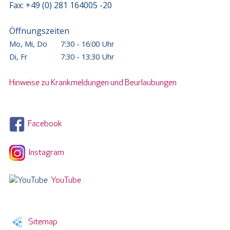
Fax: +49 (0) 281 164005 -20
Öffnungszeiten
Mo, Mi, Do
7:30 - 16:00 Uhr
Di, Fr
7:30 - 13:30 Uhr
Hinweise zu Krankmeldungen und Beurlaubungen
Facebook
Instagram
YouTube
Sitemap