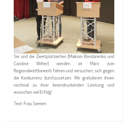
Sie und die Zweitplatzierten (Maksim Bondarenko und
Caroline Witter) werden im März zum
Regionalwettbewerb fahren und versuchen, sich gegen
die Konkurrenz durchzusetzen. Wir gratulieren ihnen
nochmal zu ihrer beeindruckenden Leistung und
wünschen viel Erfolg!
Text: Frau Siemen