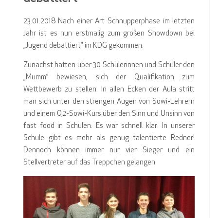
23.01.2018 Nach einer Art Schnupperphase im letzten
Jahr ist es nun erstmalig zum großen Showdown bei
„Jugend debattiert“ im KDG gekommen.
Zunächst hatten über 30 Schülerinnen und Schüler den
„Mumm“ bewiesen, sich der Qualifikation zum
Wettbewerb zu stellen. In allen Ecken der Aula stritt
man sich unter den strengen Augen von Sowi-Lehrern
und einem Q2-Sowi-Kurs über den Sinn und Unsinn von
fast food in Schulen. Es war schnell klar: In unserer
Schule gibt es mehr als genug talentierte Redner!
Dennoch können immer nur vier Sieger und ein
Stellvertreter auf das Treppchen gelangen