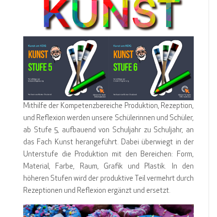
Mithilfe der Kompetenzbereiche Produktion, Rezeption,
und Reflexion werden unsere Schülerinnen und Schüler,
ab Stufe 5, aufbauend von Schuljahr zu Schuljahr, an
das Fach Kunst herangeführt. Dabei überwiegt in der
Unterstufe die Produktion mit den Bereichen: Form,
Material, Farbe, Raum, Grafik und Plastik. In den
höheren Stufen wird der produktive Teil vermehrt durch
Rezeptionen und Reflexion ergänzt und ersetzt.