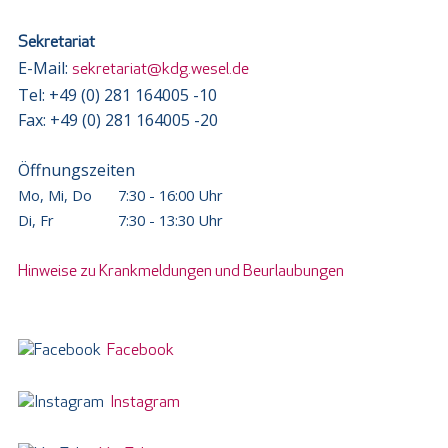
Sekretariat
E-Mail:
sekretariat@kdg.wesel.de
Tel: +49 (0) 281 164005 -10
Fax: +49 (0) 281 164005 -20
Öffnungszeiten
Mo, Mi, Do
7:30 - 16:00 Uhr
Di, Fr
7:30 - 13:30 Uhr
Hinweise zu Krankmeldungen und Beurlaubungen
Facebook
Instagram