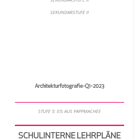
SEKUNDARSTUFE II
Architekturfotografie-Q1-2023
STUFE 5: EIS AUS PAPPMACHEE
SCHULINTERNE LEHRPLÄNE