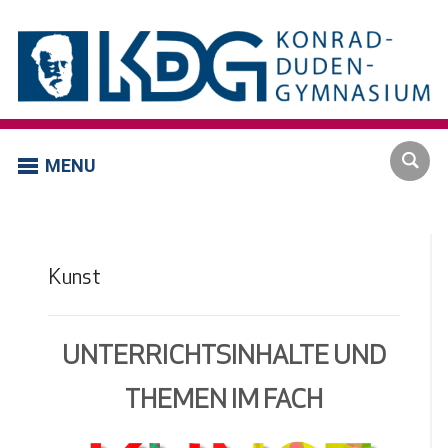
MENU
Kunst
UNTERRICHTSINHALTE UND
THEMEN IM FACH