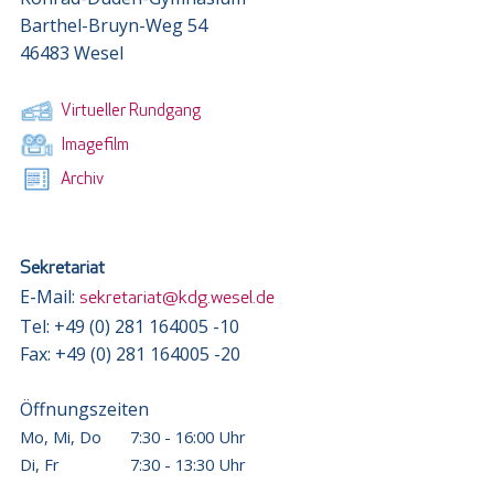
Barthel-Bruyn-Weg 54
46483 Wesel
Virtueller Rundgang
Imagefilm
Archiv
Sekretariat
E-Mail:
sekretariat@kdg.wesel.de
Tel: +49 (0) 281 164005 -10
Fax: +49 (0) 281 164005 -20
Öffnungszeiten
Mo, Mi, Do
7:30 - 16:00 Uhr
Di, Fr
7:30 - 13:30 Uhr