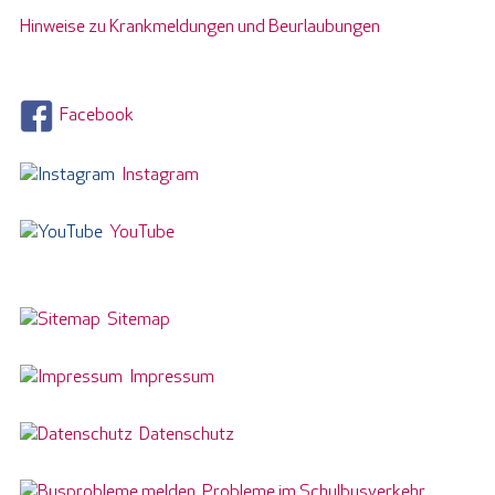
Hinweise zu Krankmeldungen und Beurlaubungen
Facebook
Instagram
YouTube
Sitemap
Impressum
Datenschutz
Probleme im Schulbusverkehr