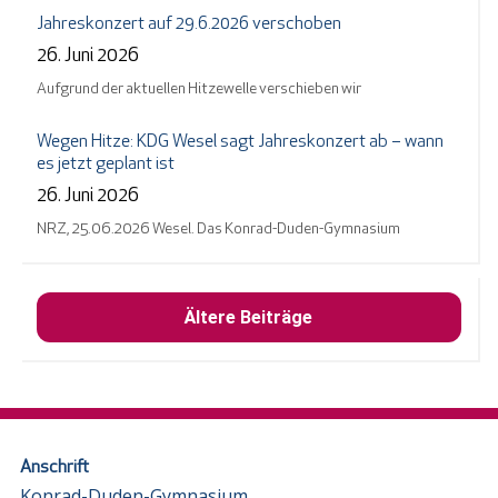
Jahreskonzert auf 29.6.2026 verschoben
26. Juni 2026
Aufgrund der aktuellen Hitzewelle verschieben wir
Wegen Hitze: KDG Wesel sagt Jahreskonzert ab – wann
es jetzt geplant ist
26. Juni 2026
NRZ, 25.06.2026 Wesel. Das Konrad-Duden-Gymnasium
Ältere Beiträge
Anschrift
Konrad-Duden-Gymnasium