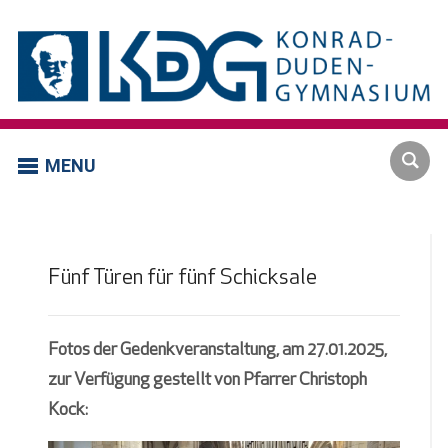
MENU
Fünf Türen für fünf Schicksale
Fotos der Gedenkveranstaltung, am 27.01.2025,
zur Verfügung gestellt von Pfarrer Christoph
Kock: