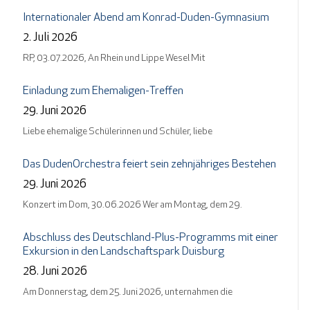
Internationaler Abend am Konrad-Duden-Gymnasium
2. Juli 2026
RP, 03.07.2026, An Rhein und Lippe Wesel Mit
Einladung zum Ehemaligen-Treffen
29. Juni 2026
Liebe ehemalige Schülerinnen und Schüler, liebe
Das DudenOrchestra feiert sein zehnjähriges Bestehen
29. Juni 2026
Konzert im Dom, 30.06.2026 Wer am Montag, dem 29.
Abschluss des Deutschland-Plus-Programms mit einer
Exkursion in den Landschaftspark Duisburg
28. Juni 2026
Am Donnerstag, dem 25. Juni 2026, unternahmen die