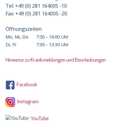
Tel: +49 (0) 281 164005 -10
Fax: +49 (0) 281 164005 -20
Öffnungszeiten
Mo, Mi, Do
7:30 - 16:00 Uhr
Di, Fr
7:30 - 13:30 Uhr
Hinweise zu Krankmeldungen und Beurlaubungen
Facebook
Instagram
YouTube