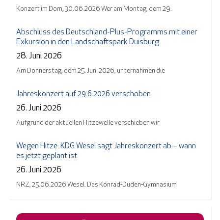
Konzert im Dom, 30.06.2026 Wer am Montag, dem 29.
Abschluss des Deutschland-Plus-Programms mit einer
Exkursion in den Landschaftspark Duisburg
28. Juni 2026
Am Donnerstag, dem 25. Juni 2026, unternahmen die
Jahreskonzert auf 29.6.2026 verschoben
26. Juni 2026
Aufgrund der aktuellen Hitzewelle verschieben wir
Wegen Hitze: KDG Wesel sagt Jahreskonzert ab – wann
es jetzt geplant ist
26. Juni 2026
NRZ, 25.06.2026 Wesel. Das Konrad-Duden-Gymnasium