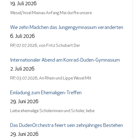
19. Juli 2026
Wesel/ Insel Mainau Anfang Mai durfte unsere
Wie zehn Mädchen das Jungengymnasium veränderten
6. Juli 2026
RP, 07.07.2026, von Fritz Schubert Der
Internationaler Abend am Konrad-Duden-Gymnasium
2. Juli 2026
RP, 03.07.2026, An Rhein und Lippe Wesel Mit
Einladung zum Ehemaligen-Treffen
29. Juni 2026
Liebe ehemalige Schülerinnen und Schüler, liebe
Das DudenOrchestra feiert sein zehnjähriges Bestehen
29. Juni 2026