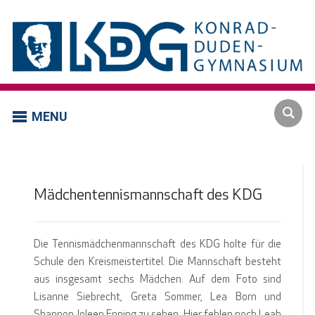
MENU
Mädchentennismannschaft des KDG
Die Tennismädchenmannschaft des KDG holte für die
Schule den Kreismeistertitel. Die Mannschaft besteht
aus insgesamt sechs Mädchen. Auf dem Foto sind
Lisanne Siebrecht, Greta Sommer, Lea Born und