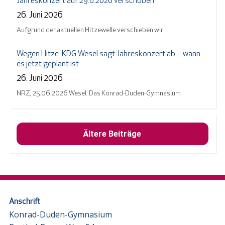
Jahreskonzert auf 29.6.2026 verschoben
26. Juni 2026
Aufgrund der aktuellen Hitzewelle verschieben wir
Wegen Hitze: KDG Wesel sagt Jahreskonzert ab – wann
es jetzt geplant ist
26. Juni 2026
NRZ, 25.06.2026 Wesel. Das Konrad-Duden-Gymnasium
Ältere Beiträge
Anschrift
Konrad-Duden-Gymnasium