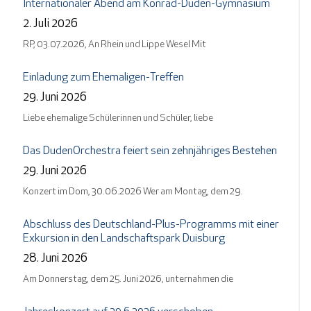
Internationaler Abend am Konrad-Duden-Gymnasium
2. Juli 2026
RP, 03.07.2026, An Rhein und Lippe Wesel Mit
Einladung zum Ehemaligen-Treffen
29. Juni 2026
Liebe ehemalige Schülerinnen und Schüler, liebe
Das DudenOrchestra feiert sein zehnjähriges Bestehen
29. Juni 2026
Konzert im Dom, 30.06.2026 Wer am Montag, dem 29.
Abschluss des Deutschland-Plus-Programms mit einer
Exkursion in den Landschaftspark Duisburg
28. Juni 2026
Am Donnerstag, dem 25. Juni 2026, unternahmen die