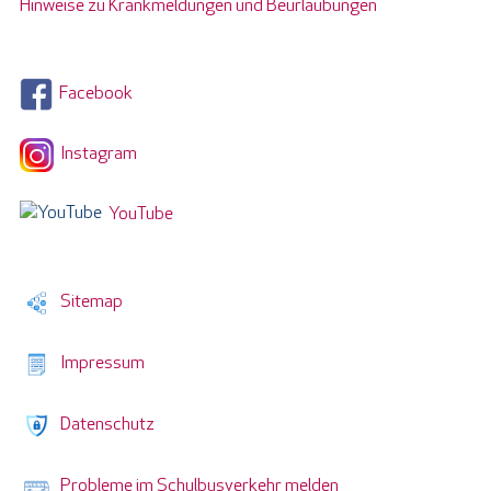
Hinweise zu Krankmeldungen und Beurlaubungen
Facebook
Instagram
YouTube
Sitemap
Impressum
Datenschutz
Probleme im Schulbusverkehr melden