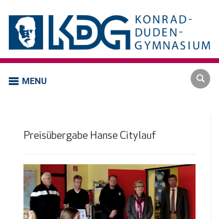
MENU
Preisübergabe Hanse Citylauf