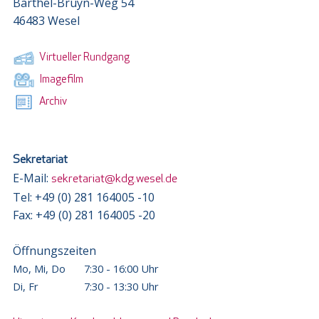
Barthel-Bruyn-Weg 54
46483 Wesel
Virtueller Rundgang
Imagefilm
Archiv
Sekretariat
E-Mail:
sekretariat@kdg.wesel.de
Tel: +49 (0) 281 164005 -10
Fax: +49 (0) 281 164005 -20
Öffnungszeiten
Mo, Mi, Do
7:30 - 16:00 Uhr
Di, Fr
7:30 - 13:30 Uhr