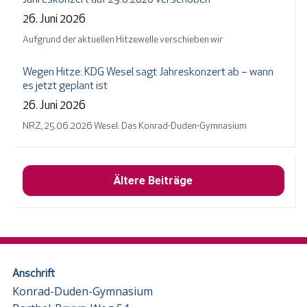
26. Juni 2026
Aufgrund der aktuellen Hitzewelle verschieben wir
Wegen Hitze: KDG Wesel sagt Jahreskonzert ab – wann
es jetzt geplant ist
26. Juni 2026
NRZ, 25.06.2026 Wesel. Das Konrad-Duden-Gymnasium
Ältere Beiträge
Anschrift
Konrad-Duden-Gymnasium