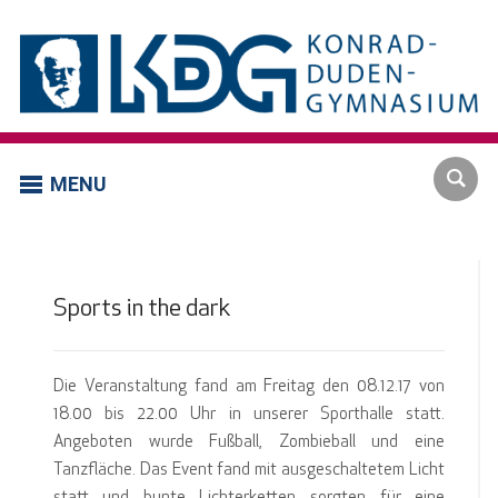
MENU
Sports in the dark
Die Veranstaltung fand am Freitag den 08.12.17 von
18.00 bis 22.00 Uhr in unserer Sporthalle statt.
Angeboten wurde Fußball, Zombieball und eine
Tanzfläche. Das Event fand mit ausgeschaltetem Licht