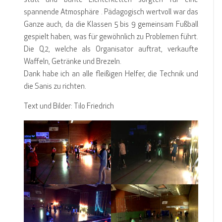
statt und bunte Lichterketten sorgten für eine
spannende Atmosphäre . Pädagogisch wertvoll war das
Ganze auch, da die Klassen 5 bis 9 gemeinsam Fußball
gespielt haben, was für gewöhnlich zu Problemen führt.
Die Q2, welche als Organisator auftrat, verkaufte
Waffeln, Getränke und Brezeln.
Dank habe ich an alle fleißigen Helfer, die Technik und
die Sanis zu richten.
Text und Bilder: Tilo Friedrich