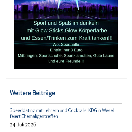
Weitere Beiträge
Speeddating mit Lehrern und Cocktails: KDG in Wesel
feiert Ehemaligentreffen
24. Juli 2026