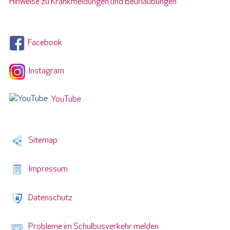
Hinweise zu Krankmeldungen und Beurlaubungen
Facebook
Instagram
YouTube
Sitemap
Impressum
Datenschutz
Probleme im Schulbusverkehr melden