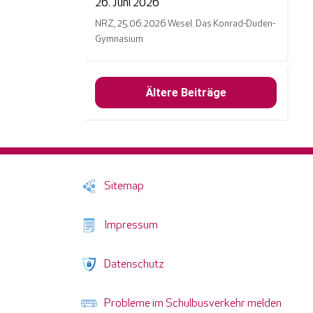
26. Juni 2026
NRZ, 25.06.2026 Wesel. Das Konrad-Duden-
Gymnasium
Ältere Beiträge
Sitemap
Impressum
Datenschutz
Probleme im Schulbusverkehr melden