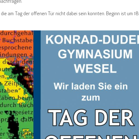
nachfragen.
 die am Tag der offenen Tür nicht dabei sein konnten. Beginn ist um 18