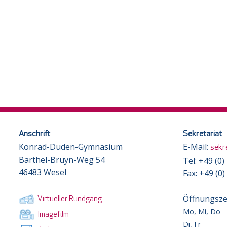
Anschrift
Sekretariat
Konrad-Duden-Gymnasium
E-Mail:
sekr
Barthel-Bruyn-Weg 54
Tel: +49 (0
46483 Wesel
Fax: +49 (0
Öffnungsze
Virtueller Rundgang
Mo, Mi, Do
Imagefilm
Di, Fr