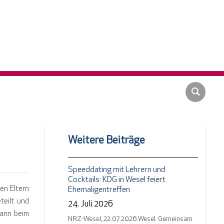
Weitere Beiträge
Speeddating mit Lehrern und
Cocktails: KDG in Wesel feiert
ren Eltern
Ehemaligentreffen
teilt und
24. Juli 2026
dann beim
NRZ-Wesel, 22.07.2026 Wesel. Gemeinsam