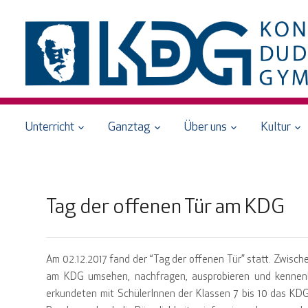
Unterricht
Ganztag
Über uns
Kultur
Tag der offenen Tür am KDG
Am 02.12.2017 fand der “Tag der offenen Tür” statt. Zwische
am KDG umsehen, nachfragen, ausprobieren und kennenle
erkundeten mit SchülerInnen der Klassen 7 bis 10 das KD