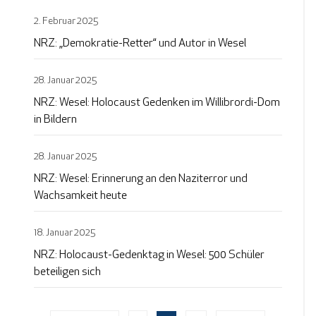
2. Februar 2025
NRZ: „Demokratie-Retter“ und Autor in Wesel
28. Januar 2025
NRZ: Wesel: Holocaust Gedenken im Willibrordi-Dom
in Bildern
28. Januar 2025
NRZ: Wesel: Erinnerung an den Naziterror und
Wachsamkeit heute
18. Januar 2025
NRZ: Holocaust-Gedenktag in Wesel: 500 Schüler
beteiligen sich