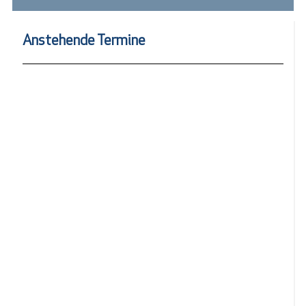
Anstehende Termine