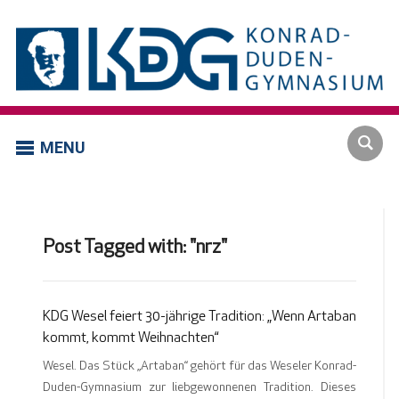
MENU
Post Tagged with: "nrz"
KDG Wesel feiert 30-jährige Tradition: „Wenn Artaban
kommt, kommt Weihnachten“
Wesel. Das Stück „Artaban“ gehört für das Weseler Konrad-
Duden-Gymnasium zur liebgewonnenen Tradition. Dieses