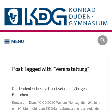
MENU
Post Tagged with: "Veranstaltung"
Das DudenOrchestra feiert sein zehnjähriges
Bestehen
Konzert im Dom, 30.06.2026 Wer am Montag, dem 29. Juni,
um 19 Uhr nicht zum KDG-Jahreskonzert in der Aula der