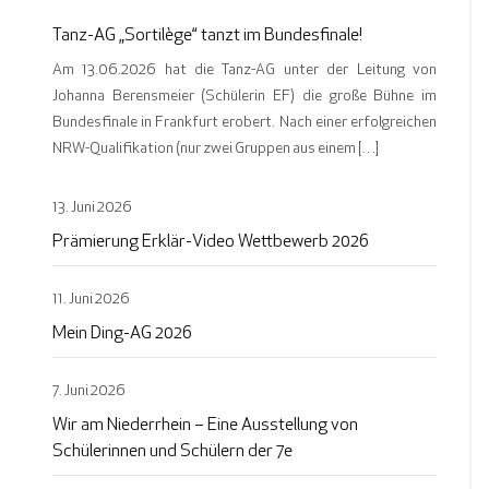
Tanz-AG „Sortilège“ tanzt im Bundesfinale!
Am 13.06.2026 hat die Tanz-AG unter der Leitung von
Johanna Berensmeier (Schülerin EF) die große Bühne im
Bundesfinale in Frankfurt erobert. Nach einer erfolgreichen
NRW-Qualifikation (nur zwei Gruppen aus einem […]
13. Juni 2026
Prämierung Erklär-Video Wettbewerb 2026
11. Juni 2026
Mein Ding-AG 2026
7. Juni 2026
Wir am Niederrhein – Eine Ausstellung von
Schülerinnen und Schülern der 7e