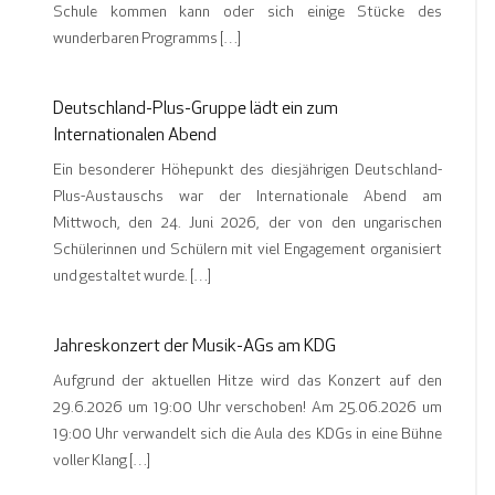
Schule kommen kann oder sich einige Stücke des
wunderbaren Programms […]
Deutschland-Plus-Gruppe lädt ein zum
Internationalen Abend
Ein besonderer Höhepunkt des diesjährigen Deutschland-
Plus-Austauschs war der Internationale Abend am
Mittwoch, den 24. Juni 2026, der von den ungarischen
Schülerinnen und Schülern mit viel Engagement organisiert
und gestaltet wurde. […]
Jahreskonzert der Musik-AGs am KDG
Aufgrund der aktuellen Hitze wird das Konzert auf den
29.6.2026 um 19:00 Uhr verschoben! Am 25.06.2026 um
19:00 Uhr verwandelt sich die Aula des KDGs in eine Bühne
voller Klang […]