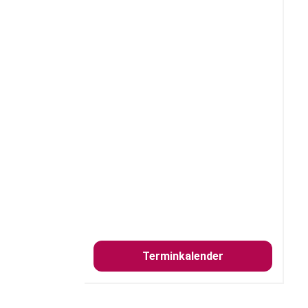
Terminkalender