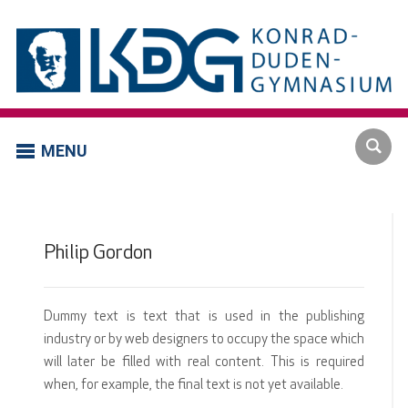
MENU
Philip Gordon
Dummy text is text that is used in the publishing
industry or by web designers to occupy the space which
will later be filled with real content. This is required
when, for example, the final text is not yet available.