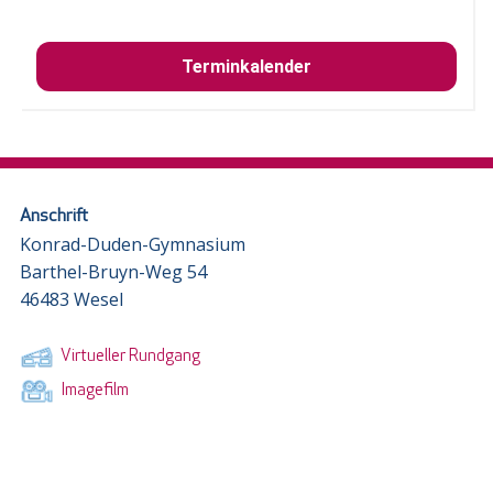
Terminkalender
Anschrift
Konrad-Duden-Gymnasium
Barthel-Bruyn-Weg 54
46483 Wesel
Virtueller Rundgang
Imagefilm
Archiv