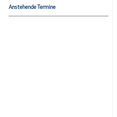
Anstehende Termine