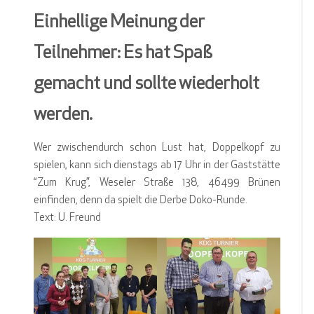
Einhellige Meinung der
Teilnehmer: Es hat Spaß
gemacht und sollte wiederholt
werden.
Wer zwischendurch schon Lust hat, Doppelkopf zu
spielen, kann sich dienstags ab 17 Uhr in der Gaststätte
“Zum Krug”, Weseler Straße 138, 46499 Brünen
einfinden, denn da spielt die Derbe Doko-Runde.
Text: U. Freund