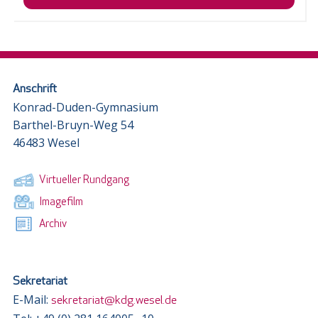
Anschrift
Konrad-Duden-Gymnasium
Barthel-Bruyn-Weg 54
46483 Wesel
Virtueller Rundgang
Imagefilm
Archiv
Sekretariat
E-Mail:
sekretariat@kdg.wesel.de