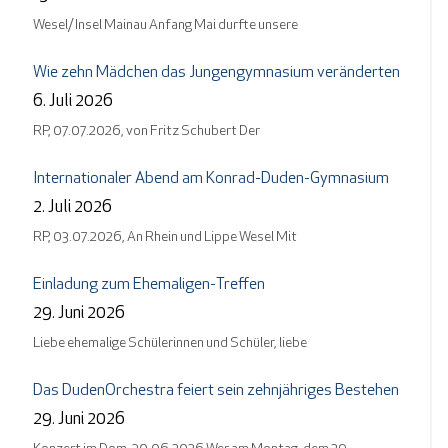
Wesel/ Insel Mainau Anfang Mai durfte unsere
Wie zehn Mädchen das Jungengymnasium veränderten
6. Juli 2026
RP, 07.07.2026, von Fritz Schubert Der
Internationaler Abend am Konrad-Duden-Gymnasium
2. Juli 2026
RP, 03.07.2026, An Rhein und Lippe Wesel Mit
Einladung zum Ehemaligen-Treffen
29. Juni 2026
Liebe ehemalige Schülerinnen und Schüler, liebe
Das DudenOrchestra feiert sein zehnjähriges Bestehen
29. Juni 2026