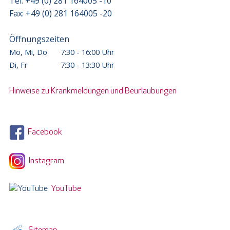
Tel: +49 (0) 281 164005 -10
Fax: +49 (0) 281 164005 -20
Öffnungszeiten
Mo, Mi, Do
7:30 - 16:00 Uhr
Di, Fr
7:30 - 13:30 Uhr
Hinweise zu Krankmeldungen und Beurlaubungen
Facebook
Instagram
YouTube