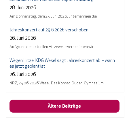
28. Juni 2026
Am Donnerstag, dem 25. Juni 2026, unternahmen die
Jahreskonzert auf 29.6.2026 verschoben
26. Juni 2026
Aufgrund der aktuellen Hitzewelle verschieben wir
Wegen Hitze: KDG Wesel sagt Jahreskonzert ab – wann
es jetzt geplant ist
26. Juni 2026
NRZ, 25.06.2026 Wesel. Das Konrad-Duden-Gymnasium
Ältere Beiträge