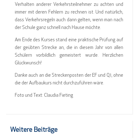
Verhalten anderer Verkehrsteilnehmer zu achten und
immer mit deren Fehlern zu rechnen ist. Und natürlich,
dass Verkehrsregeln auch dann gelten, wenn man nach
der Schule ganz schnell nach Hause möchte.
Am Ende des Kurses stand eine praktische Prüfung auf
der geübten Strecke an, die in diesem Jahr von allen
Schülern vorbildlich gemeistert wurde. Herzlichen
Glückwunsch!
Danke auch an die Streckenposten der EF und Q1, ohne
die der Aufbaukurs nicht durchzuführen wäre.
Foto und Text: Claudia Fieting
Weitere Beiträge