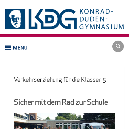
MENU
Verkehrserziehung für die Klassen 5
Sicher mit dem Rad zur Schule