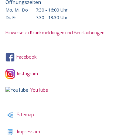
Öffnungszeiten
Mo, Mi, Do
7:30 - 16:00 Uhr
Di, Fr
7:30 - 13:30 Uhr
Hinweise zu Krankmeldungen und Beurlaubungen
Facebook
Instagram
YouTube
Sitemap
Impressum