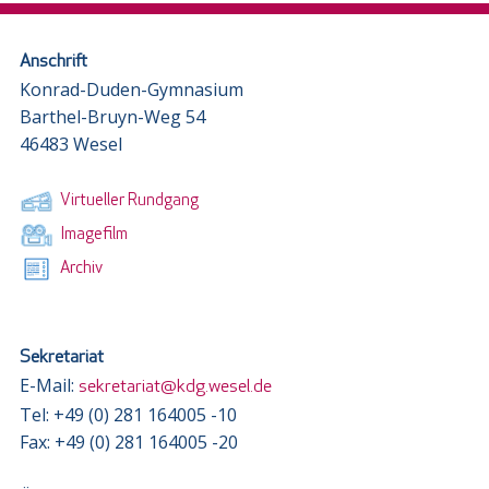
Anschrift
Konrad-Duden-Gymnasium
Barthel-Bruyn-Weg 54
46483 Wesel
Virtueller Rundgang
Imagefilm
Archiv
Sekretariat
E-Mail:
sekretariat@kdg.wesel.de
Tel: +49 (0) 281 164005 -10
Fax: +49 (0) 281 164005 -20