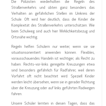
Die Polizisten wiederholten die Regeln des
Straßenverkehrs und übten ganz besonders das
Verhalten an gefährlichen Stellen im Umkreis der
Schule. Oft wird hier deutlich, dass die Kinder die
Komplexität des Straßenverkehrs unterschätzen. Wie
beim Schulweg sind auch hier Wirklichkeitsbezug und
Ortsnähe wichtig.
Regeln helfen Schülern nur weiter, wenn sie sie
situationsorientiert anwenden können. Flexibles,
vorausschauendes Handeln ist wichtiger, als Recht zu
haben. Rechts-vor-links geregelte Kreuzungen etwa
sind besonders gefährlich für Radfahrer, weil deren
Vorfahrt oft nicht beachtet wird. Speziell Kinder
werden leicht übersehen, wenn sie in gerader Richtung
über die Kreuzung oder auf links geführten Radwegen
fahren.
Unsere Schüler lernten in diesen Tagen, dass das