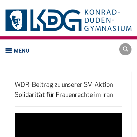
MENU
WDR-Beitrag zu unserer SV-Aktion
Solidarität für Frauenrechte im Iran