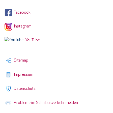
Facebook
Instagram
YouTube
Sitemap
Impressum
Datenschutz
Probleme im Schulbusverkehr melden