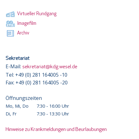
Virtueller Rundgang
Imagefilm
Archiv
Sekretariat
E-Mail:
sekretariat@kdg.wesel.de
Tel: +49 (0) 281 164005 -10
Fax: +49 (0) 281 164005 -20
Öffnungszeiten
Mo, Mi, Do
7:30 - 16:00 Uhr
Di, Fr
7:30 - 13:30 Uhr
Hinweise zu Krankmeldungen und Beurlaubungen