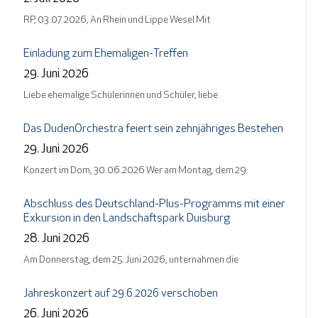
RP, 03.07.2026, An Rhein und Lippe Wesel Mit
Einladung zum Ehemaligen-Treffen
29. Juni 2026
Liebe ehemalige Schülerinnen und Schüler, liebe
Das DudenOrchestra feiert sein zehnjähriges Bestehen
29. Juni 2026
Konzert im Dom, 30.06.2026 Wer am Montag, dem 29.
Abschluss des Deutschland-Plus-Programms mit einer
Exkursion in den Landschaftspark Duisburg
28. Juni 2026
Am Donnerstag, dem 25. Juni 2026, unternahmen die
Jahreskonzert auf 29.6.2026 verschoben
26. Juni 2026