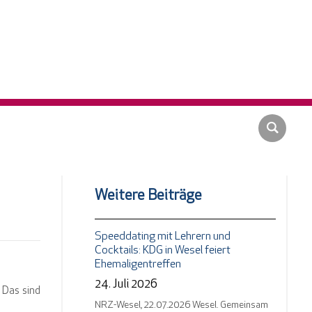
Weitere Beiträge
Speeddating mit Lehrern und
Cocktails: KDG in Wesel feiert
Ehemaligentreffen
24. Juli 2026
 Das sind
NRZ-Wesel, 22.07.2026 Wesel. Gemeinsam