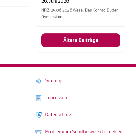
26. Juni 2026
NRZ, 25.06.2026 Wesel. Das Konrad-Duden-
Gymnasium
Ältere Beiträge
Sitemap
Impressum
Datenschutz
Probleme im Schulbusverkehr melden