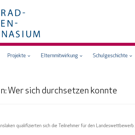
Projekte
Elternmitwirkung
Schulgeschichte
en: Wer sich durchsetzen konnte
Dinslaken qualifizierten sich die Teilnehmer für den Landeswettbewerb.