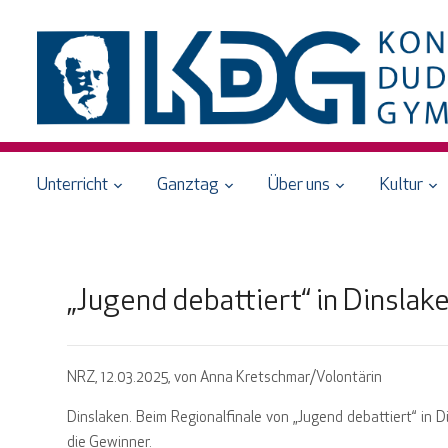
Unterricht
Ganztag
Über uns
Kultur
„Jugend debattiert“ in Dinslak
NRZ, 12.03.2025, von Anna Kretschmar/Volontärin
Dinslaken. Beim Regionalfinale von „Jugend debattiert“ in 
die Gewinner.