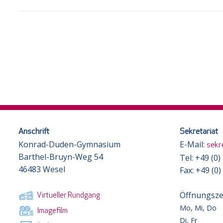
Anschrift
Sekretariat
Konrad-Duden-Gymnasium
E-Mail:
sekr
Barthel-Bruyn-Weg 54
Tel: +49 (0
46483 Wesel
Fax: +49 (0
Öffnungsze
Virtueller Rundgang
Mo, Mi, Do
Imagefilm
Di, Fr