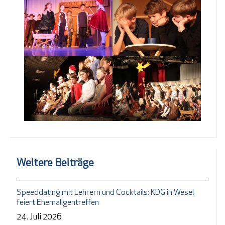
Weitere Beiträge
Speeddating mit Lehrern und Cocktails: KDG in Wesel
feiert Ehemaligentreffen
24. Juli 2026