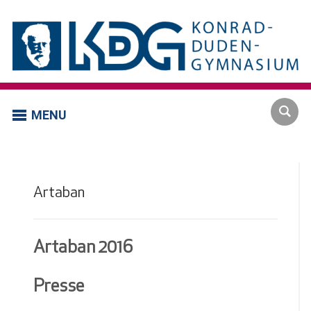
MENU
Artaban
Artaban 2016
Presse