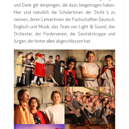
und Dank gilt denjenigen, die dazu beigetragen haben.
Hier sind natürlich die SchülerInnen der Stufe 5 zu
nennen, deren LehrerInnen der Fachschaften Deutsch,
Englisch und Musik, das Team von Light & Sound, das
Orchester, der Förderverein, die Sanitätstruppe und
Jürgen, der hinter allen abgeschlossen hat.