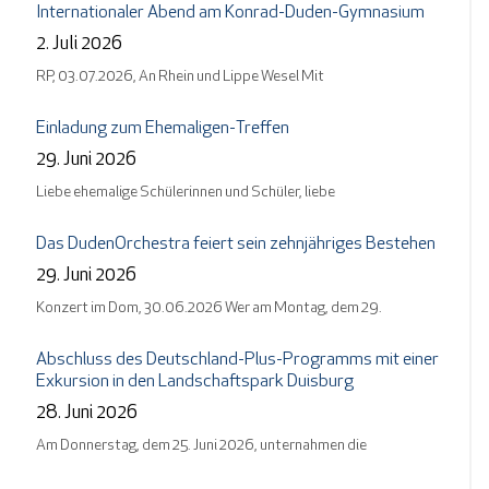
Internationaler Abend am Konrad-Duden-Gymnasium
2. Juli 2026
RP, 03.07.2026, An Rhein und Lippe Wesel Mit
Einladung zum Ehemaligen-Treffen
29. Juni 2026
Liebe ehemalige Schülerinnen und Schüler, liebe
Das DudenOrchestra feiert sein zehnjähriges Bestehen
29. Juni 2026
Konzert im Dom, 30.06.2026 Wer am Montag, dem 29.
Abschluss des Deutschland-Plus-Programms mit einer
Exkursion in den Landschaftspark Duisburg
28. Juni 2026
Am Donnerstag, dem 25. Juni 2026, unternahmen die