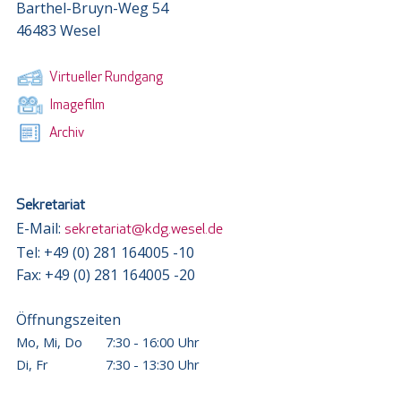
Barthel-Bruyn-Weg 54
46483 Wesel
Virtueller Rundgang
Imagefilm
Archiv
Sekretariat
E-Mail:
sekretariat@kdg.wesel.de
Tel: +49 (0) 281 164005 -10
Fax: +49 (0) 281 164005 -20
Öffnungszeiten
Mo, Mi, Do
7:30 - 16:00 Uhr
Di, Fr
7:30 - 13:30 Uhr