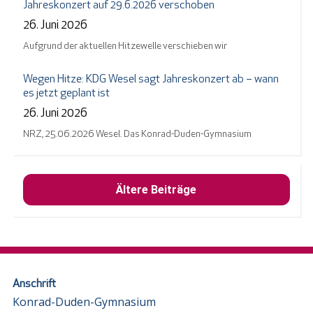
Jahreskonzert auf 29.6.2026 verschoben
26. Juni 2026
Aufgrund der aktuellen Hitzewelle verschieben wir
Wegen Hitze: KDG Wesel sagt Jahreskonzert ab – wann
es jetzt geplant ist
26. Juni 2026
NRZ, 25.06.2026 Wesel. Das Konrad-Duden-Gymnasium
Ältere Beiträge
Anschrift
Konrad-Duden-Gymnasium