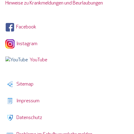
Hinweise zu Krankmeldungen und Beurlaubungen
Facebook
Instagram
YouTube
Sitemap
Impressum
Datenschutz