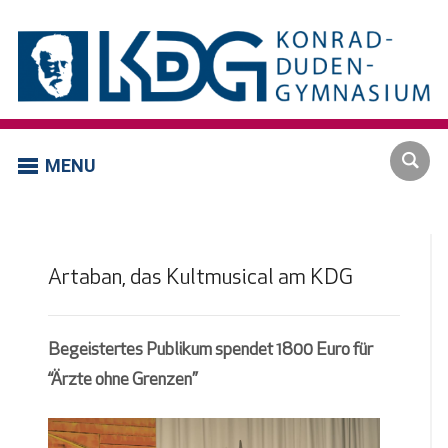
MENU
Artaban, das Kultmusical am KDG
Begeistertes Publikum spendet 1800 Euro für
“Ärzte ohne Grenzen”