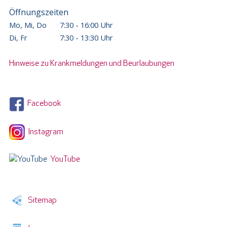
Öffnungszeiten
Mo, Mi, Do
7:30 - 16:00 Uhr
Di, Fr
7:30 - 13:30 Uhr
Hinweise zu Krankmeldungen und Beurlaubungen
Facebook
Instagram
YouTube
Sitemap