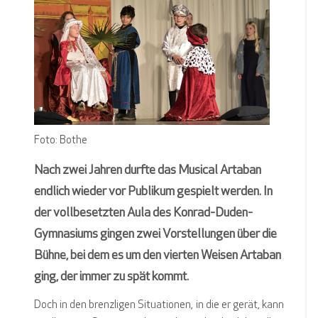
Foto: Bothe
Nach zwei Jahren durfte das Musical Artaban
endlich wieder vor Publikum gespielt werden. In
der vollbesetzten Aula des Konrad-Duden-
Gymnasiums gingen zwei Vorstellungen über die
Bühne, bei dem es um den vierten Weisen Artaban
ging, der immer zu spät kommt.
Doch in den brenzligen Situationen, in die er gerät, kann