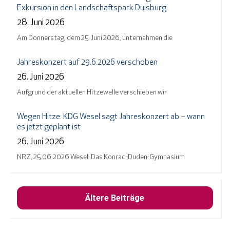
Exkursion in den Landschaftspark Duisburg
28. Juni 2026
Am Donnerstag, dem 25. Juni 2026, unternahmen die
Jahreskonzert auf 29.6.2026 verschoben
26. Juni 2026
Aufgrund der aktuellen Hitzewelle verschieben wir
Wegen Hitze: KDG Wesel sagt Jahreskonzert ab – wann
es jetzt geplant ist
26. Juni 2026
NRZ, 25.06.2026 Wesel. Das Konrad-Duden-Gymnasium
Ältere Beiträge