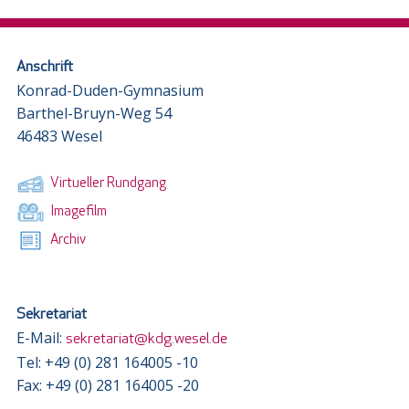
Anschrift
Konrad-Duden-Gymnasium
Barthel-Bruyn-Weg 54
46483 Wesel
Virtueller Rundgang
Imagefilm
Archiv
Sekretariat
E-Mail:
sekretariat@kdg.wesel.de
Tel: +49 (0) 281 164005 -10
Fax: +49 (0) 281 164005 -20