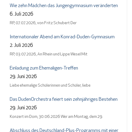
Wie zehn Mädchen das Jungengymnasium veränderten
6. Juli 2026
RP, 07.07.2026, von Fritz Schubert Der
Internationaler Abend am Konrad-Duden-Gymnasium
2. Juli 2026
RP, 03.07.2026, An Rhein und Lippe Wesel Mit
Einladung zum Ehemaligen-Treffen
29. Juni 2026
Liebe ehemalige Schülerinnen und Schüler, liebe
Das DudenOrchestra feiert sein zehnjähriges Bestehen
29. Juni 2026
Konzert im Dom, 30.06.2026 Wer am Montag, dem 29.
Abschluss des Deutschland-Plus-Programms mit einer