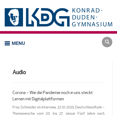
MENU
Audio
Corona – Wie die Pandemie noch in uns steckt:
Lernen mit Digitalplattformen
Frau Schneider im Interview, 22.01.2025 Deutschlandfunk –
Themenwoche vom 20. bis 27. Januar Fünf Jahre nach