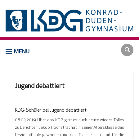
MENU
Jugend debattiert
KDG-Schüler bei Jugend debattiert
08.03.2019 Über das KDG gibt es auch heute wieder Tolles
zu berichten. Jakob Hochstrat hat in seiner Altersklasse das
Regionalfinale gewonnen und qualifiziert sich damit für die