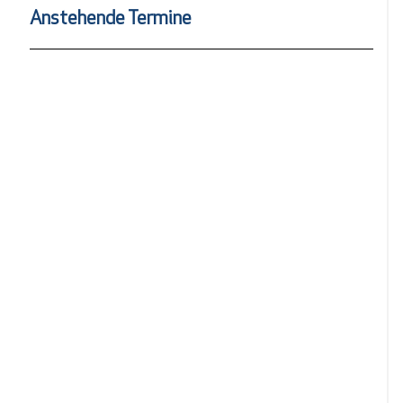
Anstehende Termine