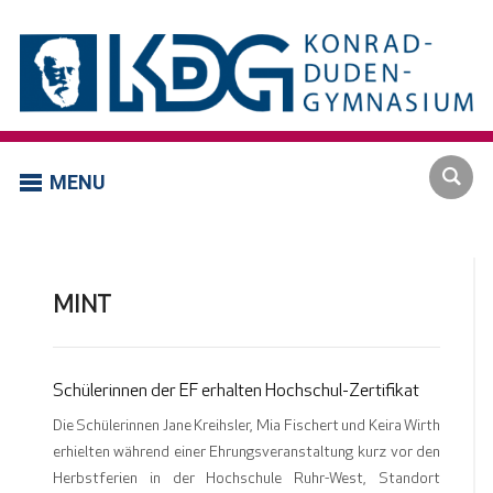
MENU
MINT
Schülerinnen der EF erhalten Hochschul-Zertifikat
Die Schülerinnen Jane Kreihsler, Mia Fischert und Keira Wirth
erhielten während einer Ehrungsveranstaltung kurz vor den
Herbstferien in der Hochschule Ruhr-West, Standort