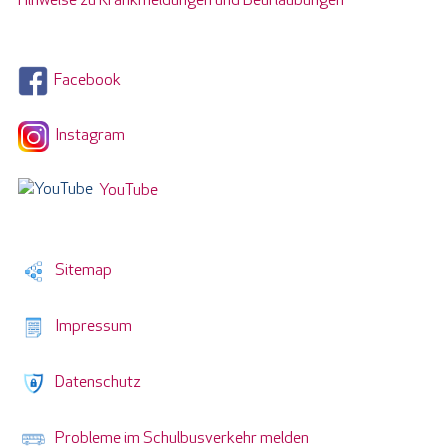
Hinweise zu Krankmeldungen und Beurlaubungen
Facebook
Instagram
YouTube
Sitemap
Impressum
Datenschutz
Probleme im Schulbusverkehr melden