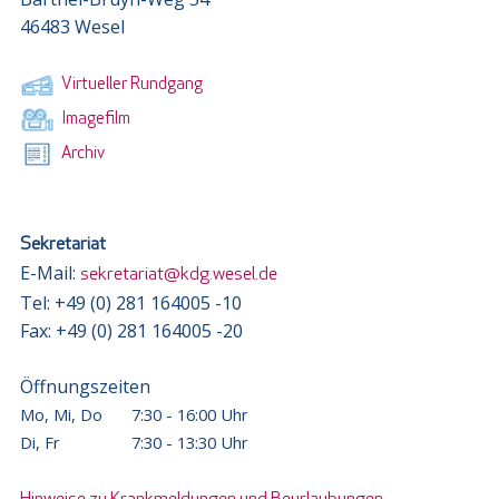
46483 Wesel
Virtueller Rundgang
Imagefilm
Archiv
Sekretariat
E-Mail:
sekretariat@kdg.wesel.de
Tel: +49 (0) 281 164005 -10
Fax: +49 (0) 281 164005 -20
Öffnungszeiten
Mo, Mi, Do
7:30 - 16:00 Uhr
Di, Fr
7:30 - 13:30 Uhr