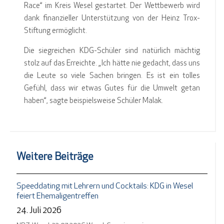
Race“ im Kreis Wesel gestartet. Der Wettbewerb wird
dank finanzieller Unterstützung von der Heinz Trox-
Stiftung ermöglicht.
Die siegreichen KDG-Schüler sind natürlich mächtig
stolz auf das Erreichte. „Ich hätte nie gedacht, dass uns
die Leute so viele Sachen bringen. Es ist ein tolles
Gefühl, dass wir etwas Gutes für die Umwelt getan
haben“, sagte beispielsweise Schüler Malak.
Weitere Beiträge
Speeddating mit Lehrern und Cocktails: KDG in Wesel
feiert Ehemaligentreffen
24. Juli 2026