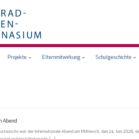
Projekte
Elternmitwirkung
Schulgeschichte
en Abend
ustauschs war der Internationale Abend am Mittwoch, den 24. Juni 2026, d