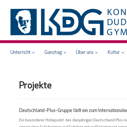
Unterricht
Ganztag
Über uns
Kultur
Projekte
Deutschland-Plus-Gruppe lädt ein zum International
Ein besonderer Höhepunkt des diesjährigen Deutschland-Plus-A