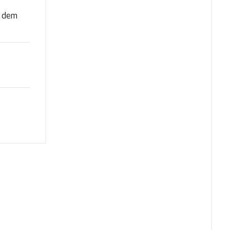
t dem