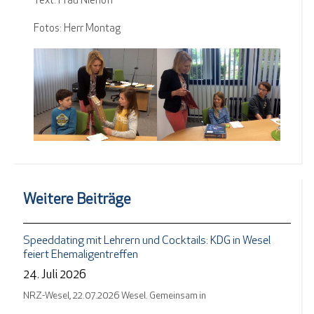
Text: Frau Niehoff
Fotos: Herr Montag
Weitere Beiträge
Speeddating mit Lehrern und Cocktails: KDG in Wesel
feiert Ehemaligentreffen
24. Juli 2026
NRZ-Wesel, 22.07.2026 Wesel. Gemeinsam in