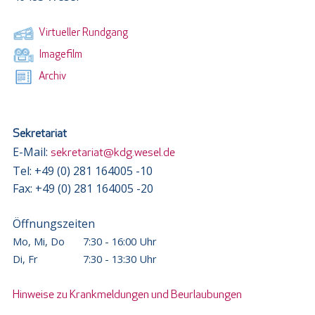
Virtueller Rundgang
Imagefilm
Archiv
Sekretariat
E-Mail:
sekretariat@kdg.wesel.de
Tel: +49 (0) 281 164005 -10
Fax: +49 (0) 281 164005 -20
Öffnungszeiten
Mo, Mi, Do
7:30 - 16:00 Uhr
Di, Fr
7:30 - 13:30 Uhr
Hinweise zu Krankmeldungen und Beurlaubungen