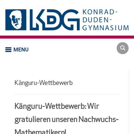
MENU
Känguru-Wettbewerb
Känguru-Wettbewerb: Wir
gratulieren unseren Nachwuchs-
Mathematikern!