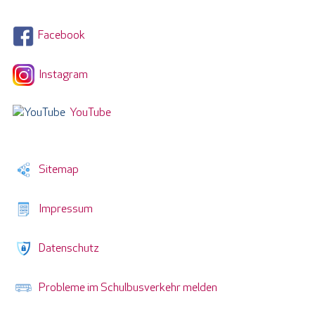
Facebook
Instagram
YouTube
Sitemap
Impressum
Datenschutz
Probleme im Schulbusverkehr melden