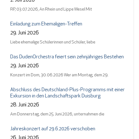
2. Juli 2026
RP, 03.07.2026, An Rhein und Lippe Wesel Mit
Einladung zum Ehemaligen-Treffen
29. Juni 2026
Liebe ehemalige Schülerinnen und Schüler, liebe
Das DudenOrchestra feiert sein zehnjähriges Bestehen
29. Juni 2026
Konzert im Dom, 30.06.2026 Wer am Montag, dem 29.
Abschluss des Deutschland-Plus-Programms mit einer
Exkursion in den Landschaftspark Duisburg
28. Juni 2026
Am Donnerstag, dem 25. Juni 2026, unternahmen die
Jahreskonzert auf 29.6.2026 verschoben
26. Juni 2026