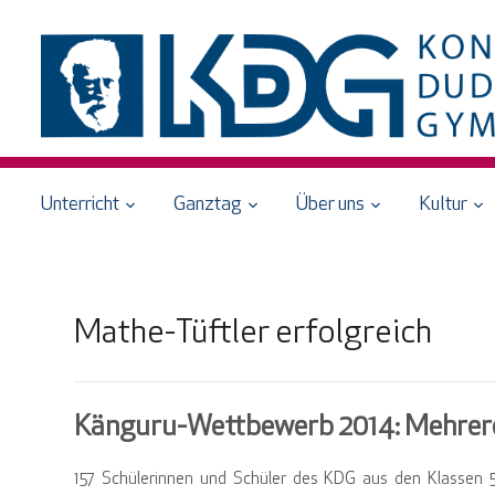
Unterricht
Ganztag
Über uns
Kultur
Mathe-Tüftler erfolgreich
Känguru-Wettbewerb 2014: Mehrere
157 Schülerinnen und Schüler des KDG aus den Klassen 5 