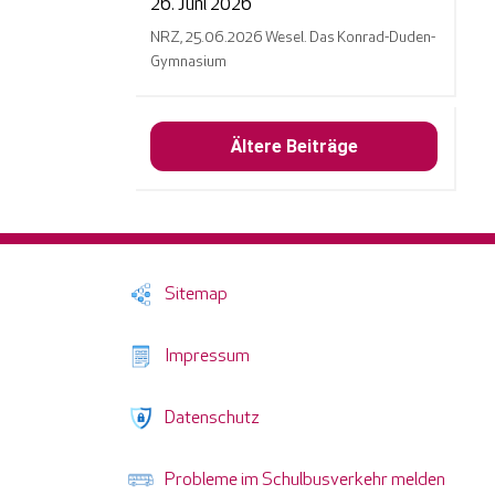
26. Juni 2026
NRZ, 25.06.2026 Wesel. Das Konrad-Duden-
Gymnasium
Ältere Beiträge
Sitemap
Impressum
Datenschutz
Probleme im Schulbusverkehr melden