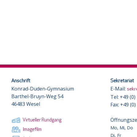
Anschrift
Sekretariat
Konrad-Duden-Gymnasium
E-Mail:
sekr
Barthel-Bruyn-Weg 54
Tel: +49 (0
46483 Wesel
Fax: +49 (0
Öffnungsze
Virtueller Rundgang
Mo, Mi, Do
Imagefilm
Di, Fr