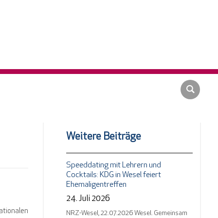
Weitere Beiträge
Speeddating mit Lehrern und
Cocktails: KDG in Wesel feiert
Ehemaligentreffen
24. Juli 2026
ationalen
NRZ-Wesel, 22.07.2026 Wesel. Gemeinsam