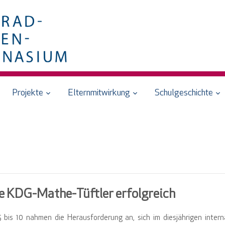
Projekte
Elternmitwirkung
Schulgeschichte
 KDG-Mathe-Tüftler erfolgreich
bis 10 nahmen die Herausforderung an, sich im diesjährigen intern