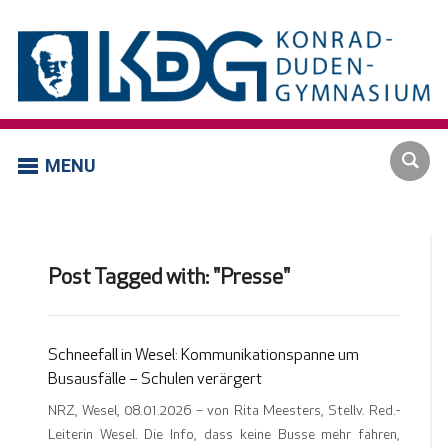
MENU
Post Tagged with: "Presse"
Schneefall in Wesel: Kommunikationspanne um
Busausfälle – Schulen verärgert
NRZ, Wesel, 08.01.2026 – von Rita Meesters, Stellv. Red.-
Leiterin Wesel. Die Info, dass keine Busse mehr fahren,