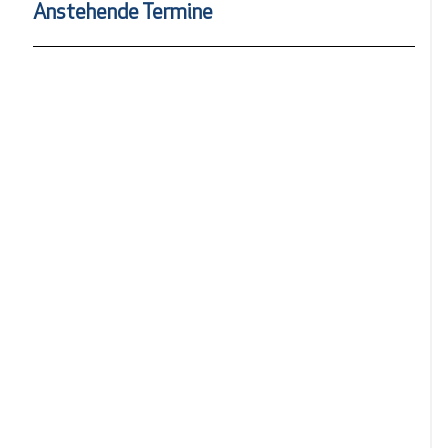
Anstehende Termine