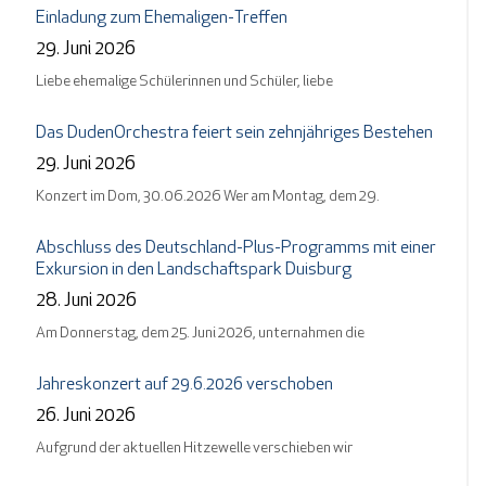
Einladung zum Ehemaligen-Treffen
29. Juni 2026
Liebe ehemalige Schülerinnen und Schüler, liebe
Das DudenOrchestra feiert sein zehnjähriges Bestehen
29. Juni 2026
Konzert im Dom, 30.06.2026 Wer am Montag, dem 29.
Abschluss des Deutschland-Plus-Programms mit einer
Exkursion in den Landschaftspark Duisburg
28. Juni 2026
Am Donnerstag, dem 25. Juni 2026, unternahmen die
Jahreskonzert auf 29.6.2026 verschoben
26. Juni 2026
Aufgrund der aktuellen Hitzewelle verschieben wir