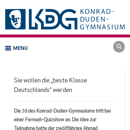
MENU
Sie wollen die „beste Klasse
Deutschlands“ werden
Die 7d des Konrad-Duden-Gymnasiums tritt bei
einer Fernseh-Quizshow an. Die Idee zur
Teilnahme hatte der zwölfjährige Ahmad