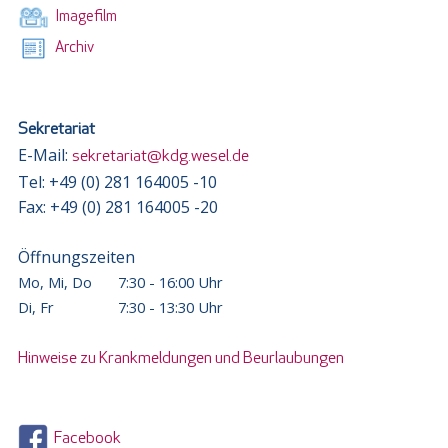
Imagefilm
Archiv
Sekretariat
E-Mail:
sekretariat@kdg.wesel.de
Tel: +49 (0) 281 164005 -10
Fax: +49 (0) 281 164005 -20
Öffnungszeiten
Mo, Mi, Do
7:30 - 16:00 Uhr
Di, Fr
7:30 - 13:30 Uhr
Hinweise zu Krankmeldungen und Beurlaubungen
Facebook