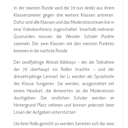
In der zweiten Runde wird die 7d nun direkt aus ihrem
Klassenzimmer gegen drei weitere Klassen antreten.
Dafür sind alle Klassen und das Moderationsteam live in
eine Videokonferenz zugeschaltet. Innerhalb mehrerer
Quizrunden müssen die Weseler Schüler Punkte
sammeln. Die zwei Klassen mit den meisten Punkten
kommen in die nächste Runde.
Der zwölfjährige Ahmad Adebayo – der die Teilnahme
der 7d überhaupt ins Rollen brachte – und der
dreizehnjährige Lennart Ian Li werden als Sprachrohr
der Klasse fungieren. Sie werden, ausgestattet mit
einem Headset, die Antworten an die Moderatoren
durchgeben. Die restlichen Schüler werden im
Hintergrund Platz nehmen und können jederzeit beim
Lösen der Aufgaben unterstützen.
Um ihrer Rolle gerecht zu werden, bereiten sich die zwei