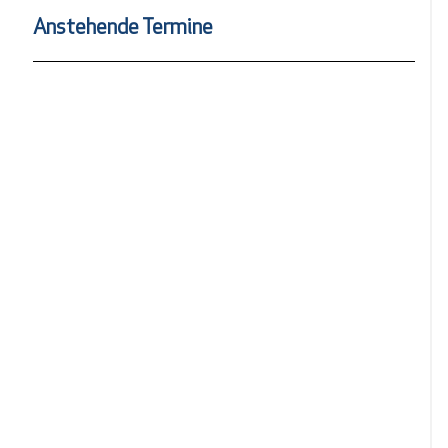
Anstehende Termine