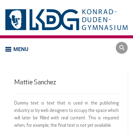
MENU
Mattie Sanchez
Dummy text is text that is used in the publishing
industry or by web designers to occupy the space which
will later be filled with real content. This is required
when, for example, the final text is not yet available.