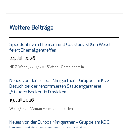
Weitere Beiträge
Speeddating mit Lehrern und Cocktails: KDG in Wesel
feiert Ehemaligentreffen
24. Juli 2026
NRZ-Wesel, 22.07.2026 Wesel. Gemeinsam in
Neues von der Europa Minigärtner – Gruppe am KDG:
Besuch bei der renommierten Staudengärtnerei
„Stauden Becker“ in Dinslaken
19. Juli 2026
Wesel/ Insel Mainau Einen spannenden und
Neues von der Europa Minigärtner – Gruppe am KDG: