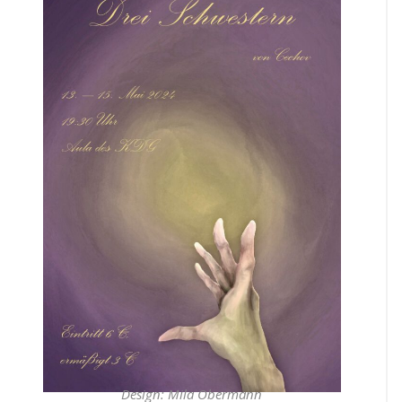
Design: Mila Obermann