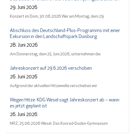
29. Juni 2026
Konzert im Dom, 30.06.2026 Wer am Montag, dem 29.
Abschluss des Deutschland-Plus-Programms mit einer
Exkursion in den Landschaftspark Duisburg
28. Juni 2026
Am Donnerstag, dem 25. Juni 2026, unternahmen die
Jahreskonzert auf 29.6.2026 verschoben
26. Juni 2026
Aufgrund der aktuellen Hitzewelle verschieben wir
Wegen Hitze: KDG Wesel sagt Jahreskonzert ab – wann
es jetzt geplant ist
26. Juni 2026
NRZ, 25.06.2026 Wesel. Das Konrad-Duden-Gymnasium