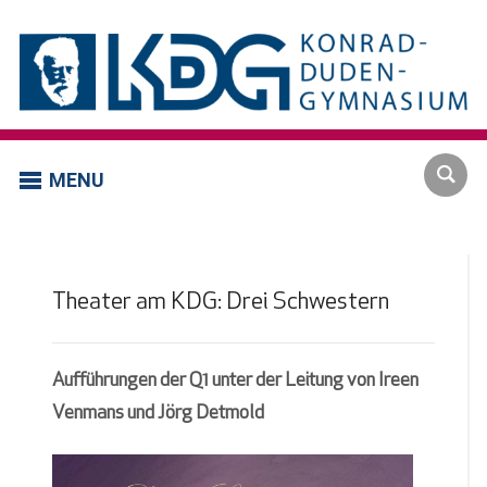
MENU
Theater am KDG: Drei Schwestern
Aufführungen der Q1 unter der Leitung von Ireen
Venmans und Jörg Detmold