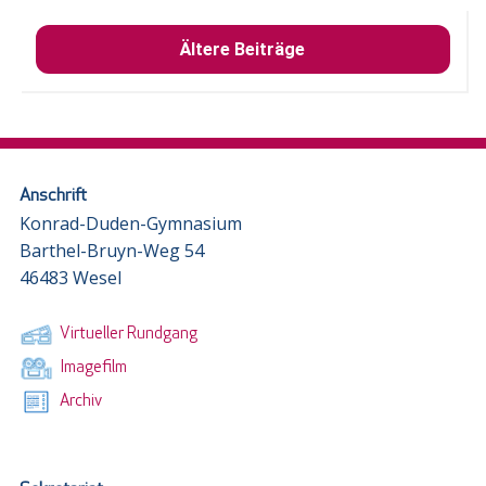
Ältere Beiträge
Anschrift
Konrad-Duden-Gymnasium
Barthel-Bruyn-Weg 54
46483 Wesel
Virtueller Rundgang
Imagefilm
Archiv