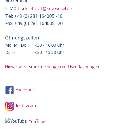
Sekretariat
E-Mail:
sekretariat@kdg.wesel.de
Tel: +49 (0) 281 164005 -10
Fax: +49 (0) 281 164005 -20
Öffnungszeiten
Mo, Mi, Do
7:30 - 16:00 Uhr
Di, Fr
7:30 - 13:30 Uhr
Hinweise zu Krankmeldungen und Beurlaubungen
Facebook
Instagram
YouTube