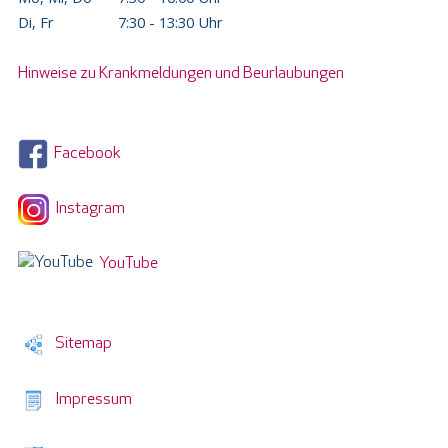
Di, Fr
7:30 - 13:30 Uhr
Hinweise zu Krankmeldungen und Beurlaubungen
Facebook
Instagram
YouTube
Sitemap
Impressum