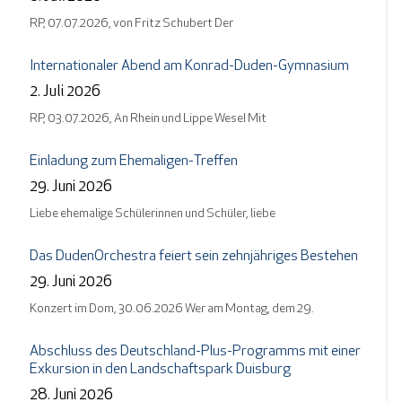
RP, 07.07.2026, von Fritz Schubert Der
Internationaler Abend am Konrad-Duden-Gymnasium
2. Juli 2026
RP, 03.07.2026, An Rhein und Lippe Wesel Mit
Einladung zum Ehemaligen-Treffen
29. Juni 2026
Liebe ehemalige Schülerinnen und Schüler, liebe
Das DudenOrchestra feiert sein zehnjähriges Bestehen
29. Juni 2026
Konzert im Dom, 30.06.2026 Wer am Montag, dem 29.
Abschluss des Deutschland-Plus-Programms mit einer
Exkursion in den Landschaftspark Duisburg
28. Juni 2026