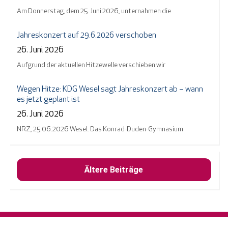
Am Donnerstag, dem 25. Juni 2026, unternahmen die
Jahreskonzert auf 29.6.2026 verschoben
26. Juni 2026
Aufgrund der aktuellen Hitzewelle verschieben wir
Wegen Hitze: KDG Wesel sagt Jahreskonzert ab – wann
es jetzt geplant ist
26. Juni 2026
NRZ, 25.06.2026 Wesel. Das Konrad-Duden-Gymnasium
Ältere Beiträge