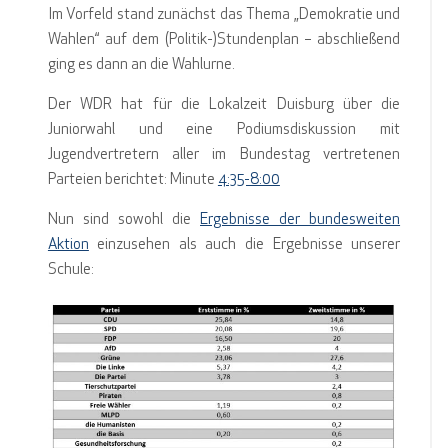
Im Vorfeld stand zunächst das Thema „Demokratie und
Wahlen“ auf dem (Politik-)Stundenplan – abschließend
ging es dann an die Wahlurne.
Der WDR hat für die Lokalzeit Duisburg über die
Juniorwahl und eine Podiumsdiskussion mit
Jugendvertretern aller im Bundestag vertretenen
Parteien berichtet: Minute
4:35-8:00
Nun sind sowohl die
Ergebnisse der bundesweiten
Aktion
einzusehen als auch die Ergebnisse unserer
Schule: