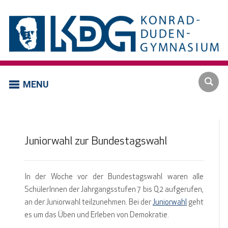
MENU
Juniorwahl zur Bundestagswahl
In der Woche vor der Bundestagswahl waren alle
SchülerInnen der Jahrgangsstufen 7 bis Q2 aufgerufen,
an der Juniorwahl teilzunehmen. Bei der
Juniorwahl
geht
es um das Üben und Erleben von Demokratie.