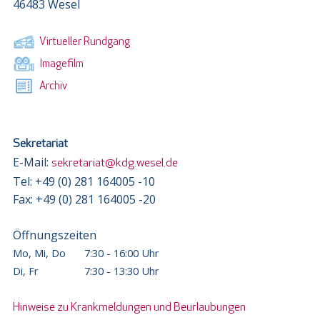
46483 Wesel
Virtueller Rundgang
Imagefilm
Archiv
Sekretariat
E-Mail:
sekretariat@kdg.wesel.de
Tel: +49 (0) 281 164005 -10
Fax: +49 (0) 281 164005 -20
Öffnungszeiten
Mo, Mi, Do
7:30 - 16:00 Uhr
Di, Fr
7:30 - 13:30 Uhr
Hinweise zu Krankmeldungen und Beurlaubungen