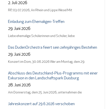
2. Juli 2026
RP, 03.07.2026, An Rhein und Lippe Wesel Mit
Einladung zum Ehemaligen-Treffen
29. Juni 2026
Liebe ehemalige Schülerinnen und Schüler, liebe
Das DudenOrchestra feiert sein zehnjähriges Bestehen
29. Juni 2026
Konzert im Dom, 30.06.2026 Wer am Montag, dem 29.
Abschluss des Deutschland-Plus-Programms mit einer
Exkursion in den Landschaftspark Duisburg
28. Juni 2026
Am Donnerstag, dem 25. Juni 2026, unternahmen die
Jahreskonzert auf 29.6.2026 verschoben