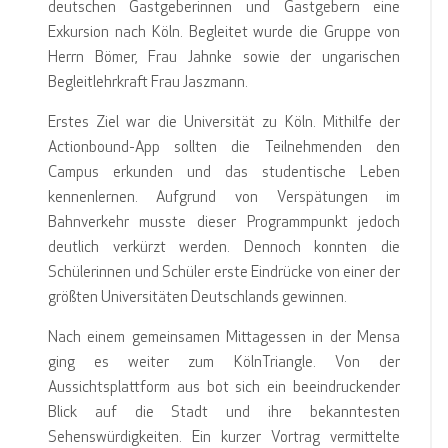
deutschen Gastgeberinnen und Gastgebern eine
Exkursion nach Köln. Begleitet wurde die Gruppe von
Herrn Bömer, Frau Jahnke sowie der ungarischen
Begleitlehrkraft Frau Jaszmann.
Erstes Ziel war die Universität zu Köln. Mithilfe der
Actionbound-App sollten die Teilnehmenden den
Campus erkunden und das studentische Leben
kennenlernen. Aufgrund von Verspätungen im
Bahnverkehr musste dieser Programmpunkt jedoch
deutlich verkürzt werden. Dennoch konnten die
Schülerinnen und Schüler erste Eindrücke von einer der
größten Universitäten Deutschlands gewinnen.
Nach einem gemeinsamen Mittagessen in der Mensa
ging es weiter zum KölnTriangle. Von der
Aussichtsplattform aus bot sich ein beeindruckender
Blick auf die Stadt und ihre bekanntesten
Sehenswürdigkeiten. Ein kurzer Vortrag vermittelte