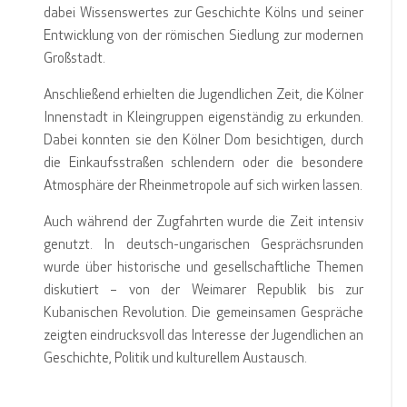
dabei Wissenswertes zur Geschichte Kölns und seiner
Entwicklung von der römischen Siedlung zur modernen
Großstadt.
Anschließend erhielten die Jugendlichen Zeit, die Kölner
Innenstadt in Kleingruppen eigenständig zu erkunden.
Dabei konnten sie den Kölner Dom besichtigen, durch
die Einkaufsstraßen schlendern oder die besondere
Atmosphäre der Rheinmetropole auf sich wirken lassen.
Auch während der Zugfahrten wurde die Zeit intensiv
genutzt. In deutsch-ungarischen Gesprächsrunden
wurde über historische und gesellschaftliche Themen
diskutiert – von der Weimarer Republik bis zur
Kubanischen Revolution. Die gemeinsamen Gespräche
zeigten eindrucksvoll das Interesse der Jugendlichen an
Geschichte, Politik und kulturellem Austausch.