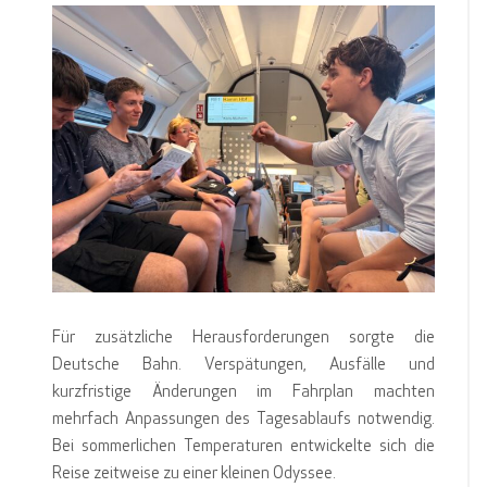
Für zusätzliche Herausforderungen sorgte die
Deutsche Bahn. Verspätungen, Ausfälle und
kurzfristige Änderungen im Fahrplan machten
mehrfach Anpassungen des Tagesablaufs notwendig.
Bei sommerlichen Temperaturen entwickelte sich die
Reise zeitweise zu einer kleinen Odyssee.