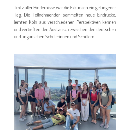
Trotz aller Hindernisse war die Exkursion ein gelungener
Tag. Die Teilnehmenden sammelten neue Eindrücke,
lernten Köln aus verschiedenen Perspektiven kennen
und vertieften den Austausch zwischen den deutschen
und ungarischen Schülerinnen und Schülern.