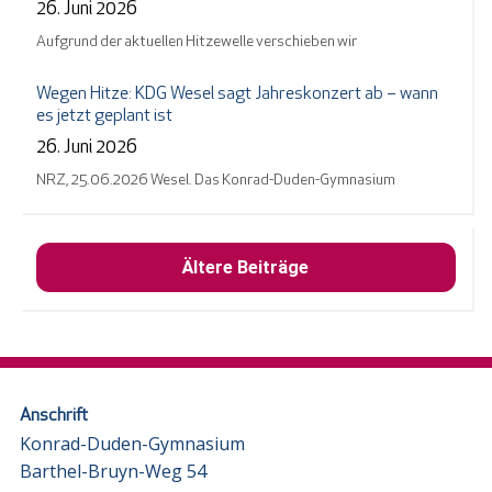
26. Juni 2026
Aufgrund der aktuellen Hitzewelle verschieben wir
Wegen Hitze: KDG Wesel sagt Jahreskonzert ab – wann
es jetzt geplant ist
26. Juni 2026
NRZ, 25.06.2026 Wesel. Das Konrad-Duden-Gymnasium
Ältere Beiträge
Anschrift
Konrad-Duden-Gymnasium
Barthel-Bruyn-Weg 54