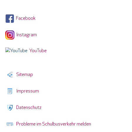
Facebook
Instagram
YouTube
Sitemap
Impressum
Datenschutz
Probleme im Schulbusverkehr melden