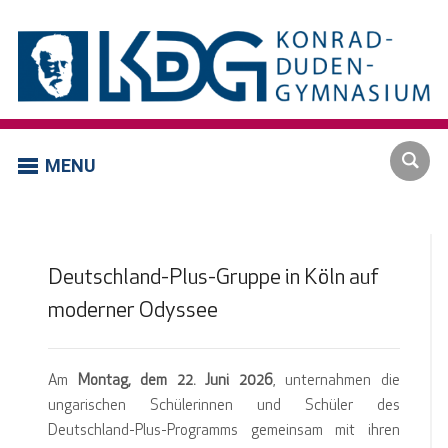
MENU
Deutschland-Plus-Gruppe in Köln auf
moderner Odyssee
Am
Montag, dem 22. Juni 2026
, unternahmen die
ungarischen Schülerinnen und Schüler des
Deutschland-Plus-Programms gemeinsam mit ihren