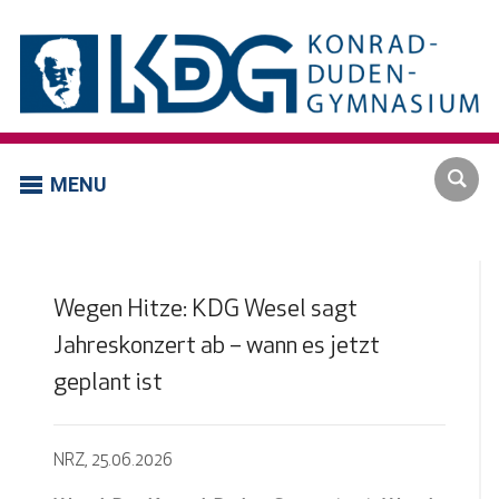
MENU
Wegen Hitze: KDG Wesel sagt
Jahreskonzert ab – wann es jetzt
geplant ist
NRZ, 25.06.2026