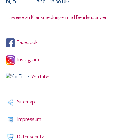
Di, Fr
7:30 - 13:30 Uhr
Hinweise zu Krankmeldungen und Beurlaubungen
Facebook
Instagram
YouTube
Sitemap
Impressum
Datenschutz