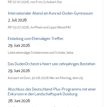
RP, 07.07.2026, von Fritz Schubert Der
Internationaler Abend am Konrad-Duden-Gymnasium
2. Juli 2026
RP, 03.07.2026, An Rhein und Lippe Wesel Mit
Einladung zum Ehemaligen-Treffen
29. Juni 2026
Liebe ehemalige Schülerinnen und Schüler, liebe
Das DudenOrchestra feiert sein zehnjähriges Bestehen
29. Juni 2026
Konzert im Dom, 30.06.2026 Wer am Montag, dem 29.
Abschluss des Deutschland-Plus-Programms mit einer
Exkursion in den Landschaftspark Duisburg
28. Juni 2026