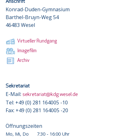
Anschrift
Konrad-Duden-Gymnasium
Barthel-Bruyn-Weg 54
46483 Wesel
Virtueller Rundgang
Imagefilm
Archiv
Sekretariat
E-Mail:
sekretariat@kdg.wesel.de
Tel: +49 (0) 281 164005 -10
Fax: +49 (0) 281 164005 -20
Öffnungszeiten
Mo, Mi, Do
7:30 - 16:00 Uhr