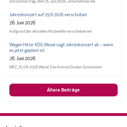
Am Donnerstag, dem 25. Juni 2026, unternahmen die
Jahreskonzert auf 29.6.2026 verschoben
26. Juni 2026
Aufgrund der aktuellen Hitzewelle verschieben wir
Wegen Hitze: KDG Wesel sagt Jahreskonzert ab – wann
es jetzt geplant ist
26. Juni 2026
NRZ, 25.06.2026 Wesel. Das Konrad-Duden-Gymnasium
Ältere Beiträge