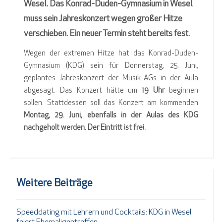
Wesel. Das Konrad-Duden-Gymnasium in Wesel
muss sein Jahreskonzert wegen großer Hitze
verschieben. Ein neuer Termin steht bereits fest.
Wegen der extremen Hitze hat das Konrad-Duden-
Gymnasium (KDG) sein für Donnerstag, 25. Juni,
geplantes Jahreskonzert der Musik-AGs in der Aula
abgesagt. Das Konzert hätte um
19 Uhr
beginnen
sollen. Stattdessen soll das Konzert am kommenden
Montag, 29. Juni, ebenfalls in der Aulas des KDG
nachgeholt werden. Der Eintritt ist frei.
Weitere Beiträge
Speeddating mit Lehrern und Cocktails: KDG in Wesel