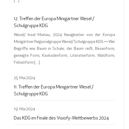
[…]
12. Treffen der Europa Minigärtner Wesel /
Schulgruppe KDG
Wesel/ Insel Mainau, 2024 Neuigkeiten von der Europa
Minigärtner Regionalgruppe Wesel/ Schulgruppe KDG ++ Wer
Begriffe wie Baum in Schale, der Baum reift, Besenform,
geneigte Form, Kaskadenform, Literatenform, Waldform,
Felsenform […]
25. Mai 2024
11. Treffen der Europa Minigärtner Wesel /
Schulgruppe KDG
19. Mai 2024
Das KDG im Finale des Visiofy-Wettbewerbs 2024