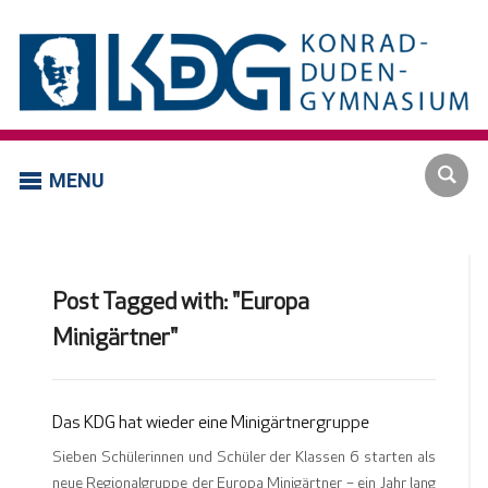
MENU
Post Tagged with: "Europa
Minigärtner"
Das KDG hat wieder eine Minigärtnergruppe
Sieben Schülerinnen und Schüler der Klassen 6 starten als
neue Regionalgruppe der Europa Minigärtner – ein Jahr lang