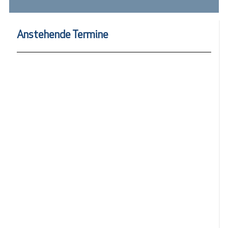
Anstehende Termine