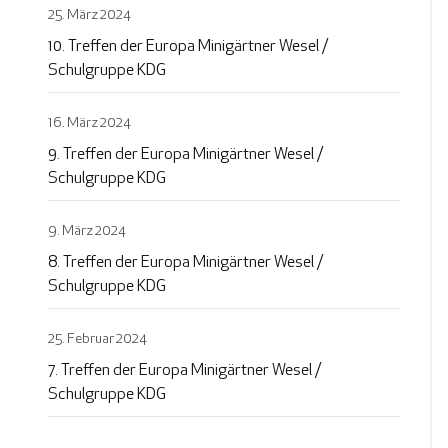
25. März 2024
10. Treffen der Europa Minigärtner Wesel /
Schulgruppe KDG
16. März 2024
9. Treffen der Europa Minigärtner Wesel /
Schulgruppe KDG
9. März 2024
8. Treffen der Europa Minigärtner Wesel /
Schulgruppe KDG
25. Februar 2024
7. Treffen der Europa Minigärtner Wesel /
Schulgruppe KDG