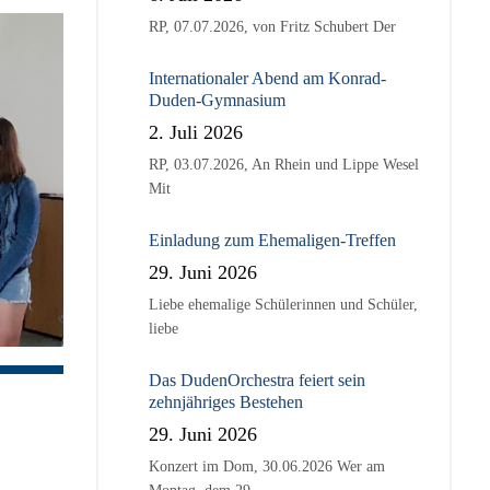
RP, 07.07.2026, von Fritz Schubert Der
Internationaler Abend am Konrad-
Duden-Gymnasium
2. Juli 2026
RP, 03.07.2026, An Rhein und Lippe Wesel
Mit
Einladung zum Ehemaligen-Treffen
29. Juni 2026
Liebe ehemalige Schülerinnen und Schüler,
liebe
Das DudenOrchestra feiert sein
zehnjähriges Bestehen
29. Juni 2026
Konzert im Dom, 30.06.2026 Wer am