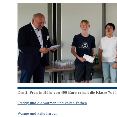
Den
2. Preis in Höhe von 400 Euro erhielt die Klasse 7c
fü
Freddy und die warmen und kalten Farben
Warme und kalte Farben