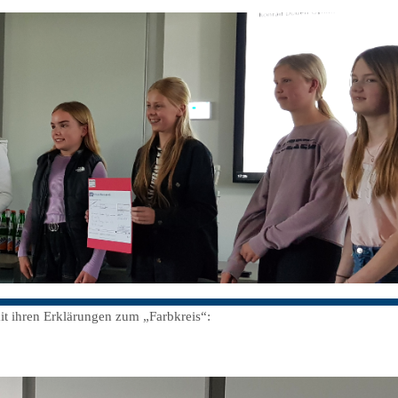
t ihren Erklärungen zum „Farbkreis“: