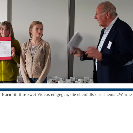
0 Euro
für ihre zwei Videos entgegen, die ebenfalls das Thema „Warme 