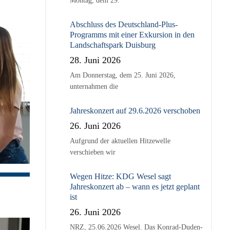
Montag, dem 29.
Abschluss des Deutschland-Plus-
Programms mit einer Exkursion in den
Landschaftspark Duisburg
28. Juni 2026
Am Donnerstag, dem 25. Juni 2026,
unternahmen die
Jahreskonzert auf 29.6.2026 verschoben
26. Juni 2026
Aufgrund der aktuellen Hitzewelle
verschieben wir
Wegen Hitze: KDG Wesel sagt
Jahreskonzert ab – wann es jetzt geplant
ist
26. Juni 2026
NRZ, 25.06.2026 Wesel. Das Konrad-Duden-