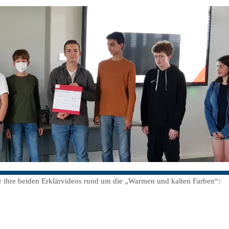
r ihre beiden Erklärvideos rund um die „Warmen und kalten Farben“: