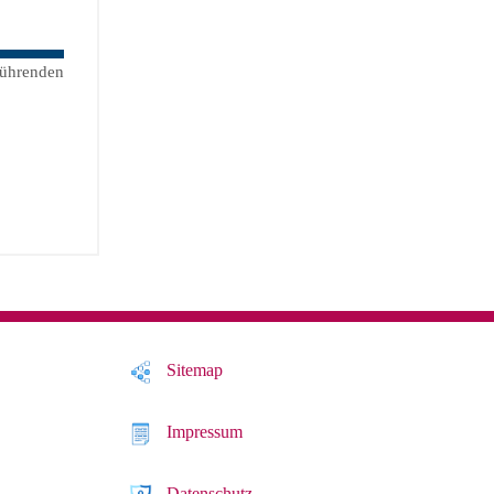
führenden
Sitemap
Impressum
Datenschutz