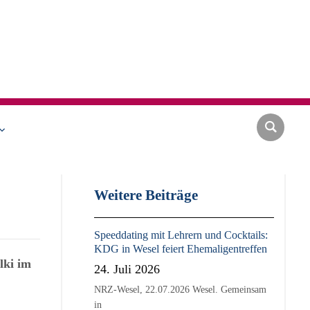
Weitere Beiträge
Speeddating mit Lehrern und Cocktails:
KDG in Wesel feiert Ehemaligentreffen
lki im
24. Juli 2026
NRZ-Wesel, 22.07.2026 Wesel. Gemeinsam
in