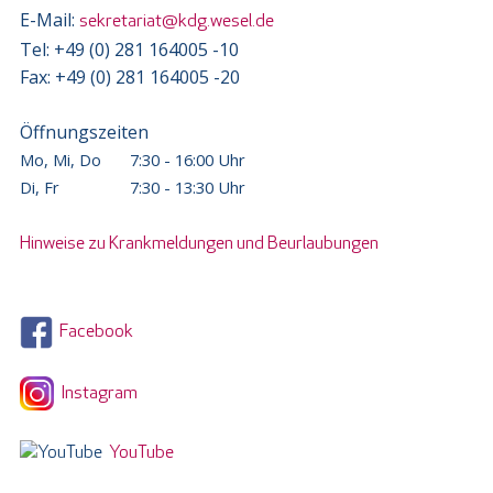
E-Mail:
sekretariat@kdg.wesel.de
Tel: +49 (0) 281 164005 -10
Fax: +49 (0) 281 164005 -20
Öffnungszeiten
Mo, Mi, Do
7:30 - 16:00 Uhr
Di, Fr
7:30 - 13:30 Uhr
Hinweise zu Krankmeldungen und Beurlaubungen
Facebook
Instagram
YouTube