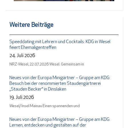
Weitere Beiträge
Speeddating mit Lehrern und Cocktails: KDG in Wesel
feiert Ehemaligentreffen
24. Juli 2026
NRZ-Wesel, 22.07.2026 Wesel. Gemeinsam in
Neues von der Europa Minigärtner – Gruppe am KDG:
Besuch bei der renommierten Staudengärtnerei
„Stauden Becker“ in Dinslaken
19. Juli 2026
Wesel/ Insel Mainau Einen spannenden und
Neues von der Europa Minigärtner – Gruppe am KDG:
Lernen, entdecken und gestalten auf der