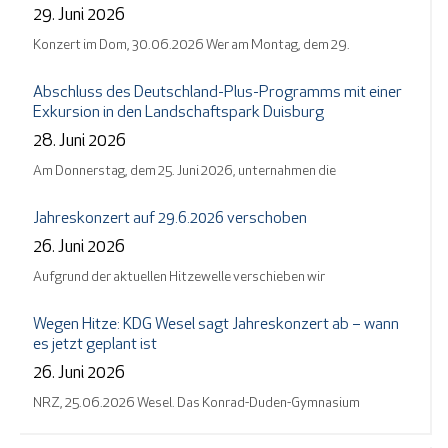
29. Juni 2026
Konzert im Dom, 30.06.2026 Wer am Montag, dem 29.
Abschluss des Deutschland-Plus-Programms mit einer
Exkursion in den Landschaftspark Duisburg
28. Juni 2026
Am Donnerstag, dem 25. Juni 2026, unternahmen die
Jahreskonzert auf 29.6.2026 verschoben
26. Juni 2026
Aufgrund der aktuellen Hitzewelle verschieben wir
Wegen Hitze: KDG Wesel sagt Jahreskonzert ab – wann
es jetzt geplant ist
26. Juni 2026
NRZ, 25.06.2026 Wesel. Das Konrad-Duden-Gymnasium