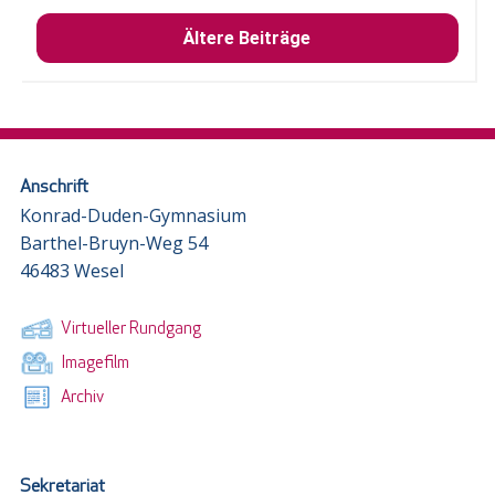
Ältere Beiträge
Anschrift
Konrad-Duden-Gymnasium
Barthel-Bruyn-Weg 54
46483 Wesel
Virtueller Rundgang
Imagefilm
Archiv
Sekretariat