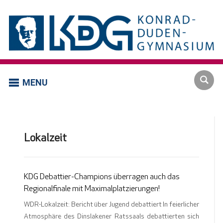
MENU
Lokalzeit
KDG Debattier-Champions überragen auch das
Regionalfinale mit Maximalplatzierungen!
WDR-Lokalzeit: Bericht über Jugend debattiert In feierlicher
Atmosphäre des Dinslakener Ratssaals debattierten sich