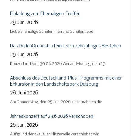
Einladung zum Ehemaligen-Treffen
29. Juni 2026
Liebe ehemalige Schülerinnen und Schüler, liebe
Das DudenOrchestra feiert sein zehnjähriges Bestehen
29. Juni 2026
Konzert im Dom, 30.06.2026 Wer am Montag, dem 29.
Abschluss des Deutschland-Plus-Programms mit einer
Exkursion in den Landschaftspark Duisburg
28. Juni 2026
Am Donnerstag, dem 25. Juni 2026, unternahmen die
Jahreskonzert auf 29.6.2026 verschoben
26. Juni 2026
Aufgrund der aktuellen Hitzewelle verschieben wir