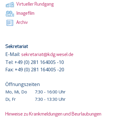
Virtueller Rundgang
Imagefilm
Archiv
Sekretariat
E-Mail:
sekretariat@kdg.wesel.de
Tel: +49 (0) 281 164005 -10
Fax: +49 (0) 281 164005 -20
Öffnungszeiten
Mo, Mi, Do
7:30 - 16:00 Uhr
Di, Fr
7:30 - 13:30 Uhr
Hinweise zu Krankmeldungen und Beurlaubungen