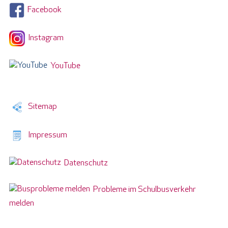
Facebook
Instagram
YouTube
Sitemap
Impressum
Datenschutz
Probleme im Schulbusverkehr
melden