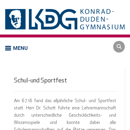
MENU
Schul-und Sportfest
Am 6.7.16 fand das alljährliche Schul- und Sportfest
statt. Herr Dr. Schott führte eine Lehrermannschaft
durch unterschiedliche Geschicklichkeits- und
Wissensspiele und konnte dabei alle