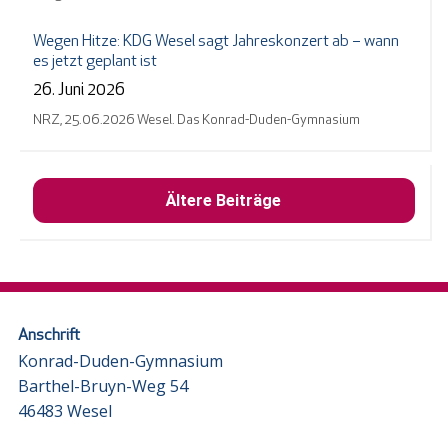
Wegen Hitze: KDG Wesel sagt Jahreskonzert ab – wann
es jetzt geplant ist
26. Juni 2026
NRZ, 25.06.2026 Wesel. Das Konrad-Duden-Gymnasium
Ältere Beiträge
Anschrift
Konrad-Duden-Gymnasium
Barthel-Bruyn-Weg 54
46483 Wesel