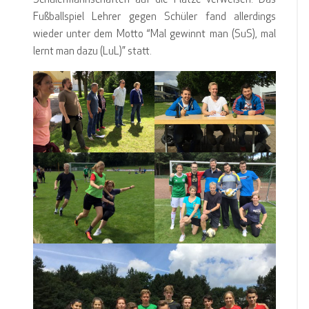
Schülermannschaften auf die Plätze verweisen. Das
Fußballspiel Lehrer gegen Schüler fand allerdings
wieder unter dem Motto “Mal gewinnt man (SuS), mal
lernt man dazu (LuL)” statt.