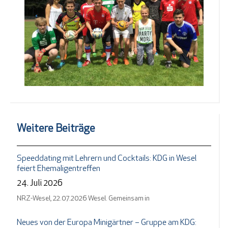
Weitere Beiträge
Speeddating mit Lehrern und Cocktails: KDG in Wesel
feiert Ehemaligentreffen
24. Juli 2026
NRZ-Wesel, 22.07.2026 Wesel. Gemeinsam in
Neues von der Europa Minigärtner – Gruppe am KDG: