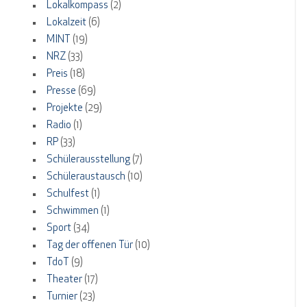
Lokalkompass
(2)
Lokalzeit
(6)
MINT
(19)
NRZ
(33)
Preis
(18)
Presse
(69)
Projekte
(29)
Radio
(1)
RP
(33)
Schülerausstellung
(7)
Schüleraustausch
(10)
Schulfest
(1)
Schwimmen
(1)
Sport
(34)
Tag der offenen Tür
(10)
TdoT
(9)
Theater
(17)
Turnier
(23)