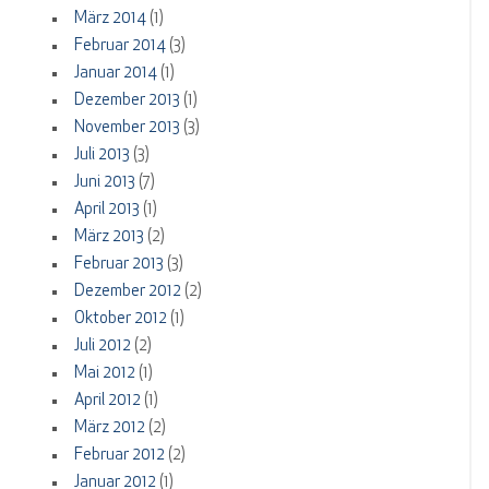
März 2014
(1)
Februar 2014
(3)
Januar 2014
(1)
Dezember 2013
(1)
November 2013
(3)
Juli 2013
(3)
Juni 2013
(7)
April 2013
(1)
März 2013
(2)
Februar 2013
(3)
Dezember 2012
(2)
Oktober 2012
(1)
Juli 2012
(2)
Mai 2012
(1)
April 2012
(1)
März 2012
(2)
Februar 2012
(2)
Januar 2012
(1)