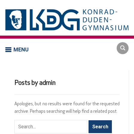
MENU
Posts by
admin
Apologies, but no results were found for the requested
archive. Perhaps searching will help find a related post.