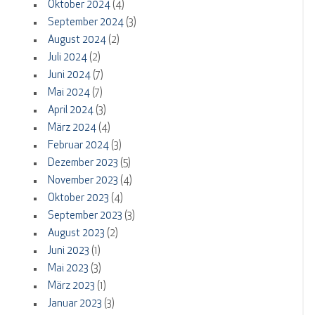
Oktober 2024
(4)
September 2024
(3)
August 2024
(2)
Juli 2024
(2)
Juni 2024
(7)
Mai 2024
(7)
April 2024
(3)
März 2024
(4)
Februar 2024
(3)
Dezember 2023
(5)
November 2023
(4)
Oktober 2023
(4)
September 2023
(3)
August 2023
(2)
Juni 2023
(1)
Mai 2023
(3)
März 2023
(1)
Januar 2023
(3)