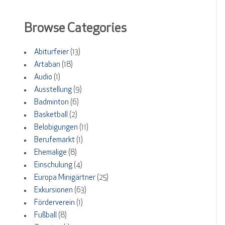
Browse Categories
Abiturfeier
(13)
Artaban
(18)
Audio
(1)
Ausstellung
(9)
Badminton
(6)
Basketball
(2)
Belobigungen
(11)
Berufemarkt
(1)
Ehemalige
(8)
Einschulung
(4)
Europa Minigärtner
(25)
Exkursionen
(63)
Förderverein
(1)
Fußball
(8)