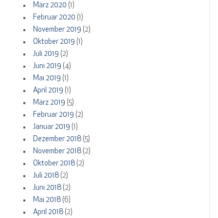
März 2020
(1)
Februar 2020
(1)
November 2019
(2)
Oktober 2019
(1)
Juli 2019
(2)
Juni 2019
(4)
Mai 2019
(1)
April 2019
(1)
März 2019
(5)
Februar 2019
(2)
Januar 2019
(1)
Dezember 2018
(5)
November 2018
(2)
Oktober 2018
(2)
Juli 2018
(2)
Juni 2018
(2)
Mai 2018
(6)
April 2018
(2)