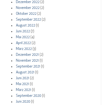
Dezember 2022
(2)
November 2022
(2)
Oktober 2022
(2)
September 2022
(2)
August 2022
(1)
Juni 2022
(7)
Mai 2022
(4)
April 2022
(2)
März 2022
(3)
Dezember 2021
(2)
November 2021
(1)
September 2021
(1)
August 2021
(1)
Juni 2021
(2)
Mai 2021
(1)
März 2021
(1)
September 2020
(1)
Juni 2020
(1)