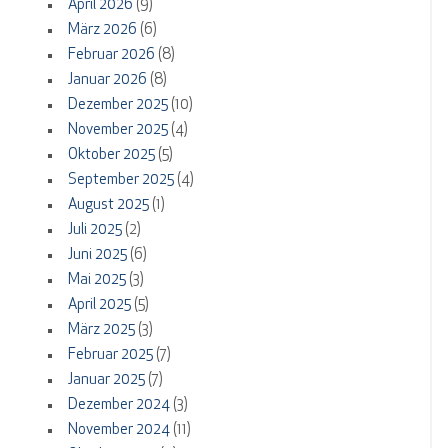
April 2026
(9)
März 2026
(6)
Februar 2026
(8)
Januar 2026
(8)
Dezember 2025
(10)
November 2025
(4)
Oktober 2025
(5)
September 2025
(4)
August 2025
(1)
Juli 2025
(2)
Juni 2025
(6)
Mai 2025
(3)
April 2025
(5)
März 2025
(3)
Februar 2025
(7)
Januar 2025
(7)
Dezember 2024
(3)
November 2024
(11)