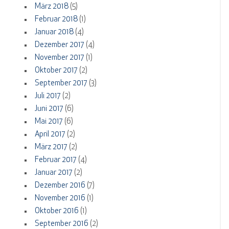
März 2018
(5)
Februar 2018
(1)
Januar 2018
(4)
Dezember 2017
(4)
November 2017
(1)
Oktober 2017
(2)
September 2017
(3)
Juli 2017
(2)
Juni 2017
(6)
Mai 2017
(6)
April 2017
(2)
März 2017
(2)
Februar 2017
(4)
Januar 2017
(2)
Dezember 2016
(7)
November 2016
(1)
Oktober 2016
(1)
September 2016
(2)