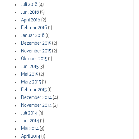
Juli 2016
(4)
Juni 2016
(5)
April 2016
(2)
Februar 2016
(1)
Januar 2016
(1)
Dezember 2015
(2)
November 2015
(2)
Oktober 2015
(1)
Juni 2015
(3)
Mai 2015
(2)
März 2015
(1)
Februar 2015
(1)
Dezember 2014
(4)
November 2014
(2)
Juli 2014
(3)
Juni 2014
(1)
Mai 2014
(3)
April 2014
(1)